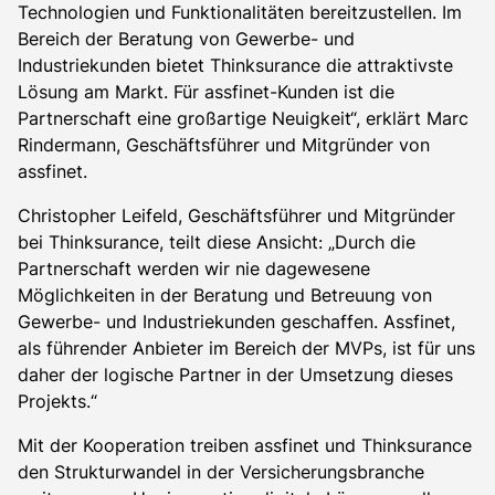
Technologien und Funktionalitäten bereitzustellen. Im
Bereich der Beratung von Gewerbe- und
Industriekunden bietet Thinksurance die attraktivste
Lösung am Markt. Für assfinet-Kunden ist die
Partnerschaft eine großartige Neuigkeit“, erklärt Marc
Rindermann, Geschäftsführer und Mitgründer von
assfinet.
Christopher Leifeld, Geschäftsführer und Mitgründer
bei Thinksurance, teilt diese Ansicht: „Durch die
Partnerschaft werden wir nie dagewesene
Möglichkeiten in der Beratung und Betreuung von
Gewerbe- und Industriekunden geschaffen. Assfinet,
als führender Anbieter im Bereich der MVPs, ist für uns
daher der logische Partner in der Umsetzung dieses
Projekts.“
Mit der Kooperation treiben assfinet und Thinksurance
den Strukturwandel in der Versicherungsbranche