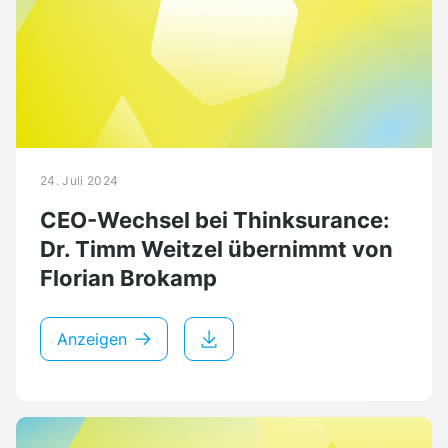
24. Juli 2024
CEO-Wechsel bei Thinksurance:
Dr. Timm Weitzel übernimmt von
Florian Brokamp
Anzeigen