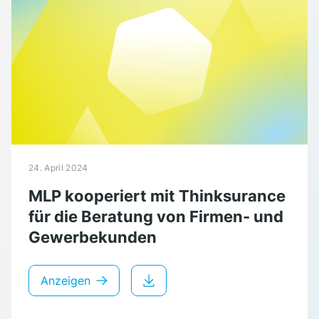
24. April 2024
MLP kooperiert mit Thinksurance
für die Beratung von Firmen- und
Gewerbekunden
Anzeigen