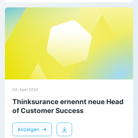
03. April 2024
Thinksurance ernennt neue Head
of Customer Success
Anzeigen