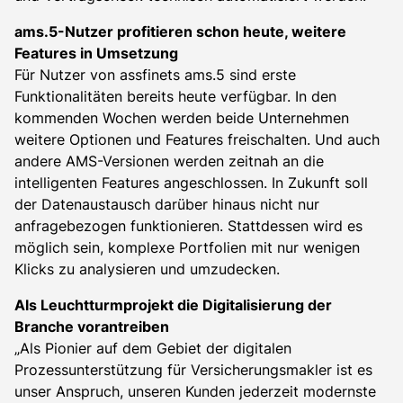
ams.5-Nutzer profitieren schon heute, weitere
Features in Umsetzung
Für Nutzer von assfinets ams.5 sind erste
Funktionalitäten bereits heute verfügbar. In den
kommenden Wochen werden beide Unternehmen
weitere Optionen und Features freischalten. Und auch
andere AMS-Versionen werden zeitnah an die
intelligenten Features angeschlossen. In Zukunft soll
der Datenaustausch darüber hinaus nicht nur
anfragebezogen funktionieren. Stattdessen wird es
möglich sein, komplexe Portfolien mit nur wenigen
Klicks zu analysieren und umzudecken.
Als Leuchtturmprojekt die Digitalisierung der
Branche vorantreiben
„Als Pionier auf dem Gebiet der digitalen
Prozessunterstützung für Versicherungsmakler ist es
unser Anspruch, unseren Kunden jederzeit modernste