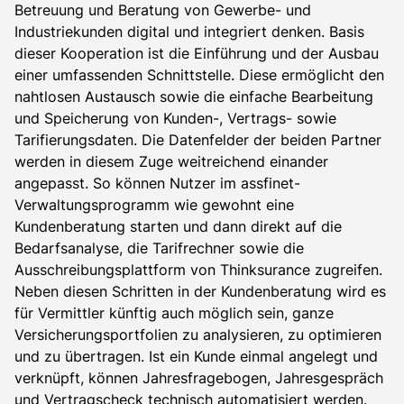
Betreuung und Beratung von Gewerbe- und
Industriekunden digital und integriert denken. Basis
dieser Kooperation ist die Einführung und der Ausbau
einer umfassenden Schnittstelle. Diese ermöglicht den
nahtlosen Austausch sowie die einfache Bearbeitung
und Speicherung von Kunden-, Vertrags- sowie
Tarifierungsdaten. Die Datenfelder der beiden Partner
werden in diesem Zuge weitreichend einander
angepasst. So können Nutzer im assfinet-
Verwaltungsprogramm wie gewohnt eine
Kundenberatung starten und dann direkt auf die
Bedarfsanalyse, die Tarifrechner sowie die
Ausschreibungsplattform von Thinksurance zugreifen.
Neben diesen Schritten in der Kundenberatung wird es
für Vermittler künftig auch möglich sein, ganze
Versicherungsportfolien zu analysieren, zu optimieren
und zu übertragen. Ist ein Kunde einmal angelegt und
verknüpft, können Jahresfragebogen, Jahresgespräch
und Vertragscheck technisch automatisiert werden.