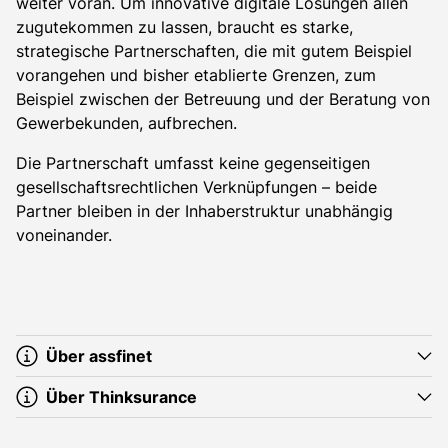
weiter voran. Um innovative digitale Lösungen allen
zugutekommen zu lassen, braucht es starke,
strategische Partnerschaften, die mit gutem Beispiel
vorangehen und bisher etablierte Grenzen, zum
Beispiel zwischen der Betreuung und der Beratung von
Gewerbekunden, aufbrechen.
Die Partnerschaft umfasst keine gegenseitigen
gesellschaftsrechtlichen Verknüpfungen – beide
Partner bleiben in der Inhaberstruktur unabhängig
voneinander.
Über assfinet
Über Thinksurance