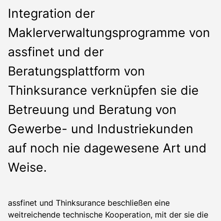
Integration der
Maklerverwaltungsprogramme von
assfinet und der
Beratungsplattform von
Thinksurance verknüpfen sie die
Betreuung und Beratung von
Gewerbe- und Industriekunden
auf noch nie dagewesene Art und
Weise.
assfinet und Thinksurance beschließen eine
weitreichende technische Kooperation, mit der sie die