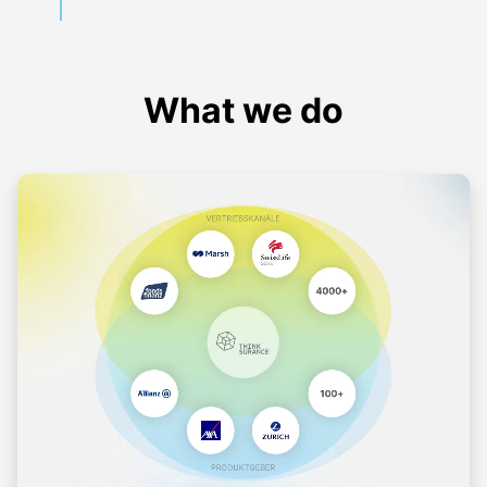
What we do