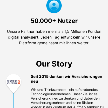
50.000+ Nutzer
Unsere Partner haben mehr als 1,5 Millionen Kunden
digital analysiert. Jeden Tag entwickeln wir unsere
Plattform gemeinsam mit ihnen weiter.
Our Story
Seit 2015 denken wir Versicherungen
neu
Wir sind Thinksurance – ein aufstrebendes
Technologieunternehmen. Unser Ziel ist es
Versicherung neu zu denken und dabei den
Versicherungsnehmer und seine Risiken
wieder in das Zentrum der Aufmerksamkeit zu