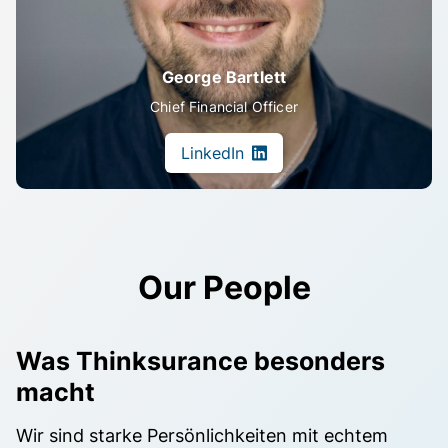
George Bartlett
Chief Financial Officer
LinkedIn
Our People
Was Thinksurance besonders
macht
Wir sind starke Persönlichkeiten mit echtem