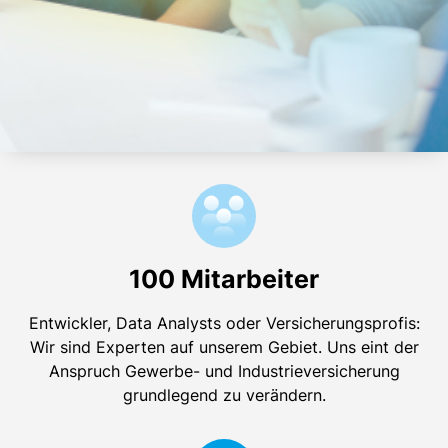
Presse
Kontakt
Deutsch
100 Mitarbeiter
Entwickler, Data Analysts oder Versicherungsprofis:
Wir sind Experten auf unserem Gebiet. Uns eint der
Anspruch Gewerbe- und Industrieversicherung
grundlegend zu verändern.