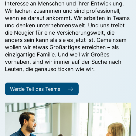
Interesse an Menschen und ihrer Entwicklung.
Wir lachen zusammen und sind professionell,
wenn es darauf ankommt. Wir arbeiten in Teams
und denken unternehmensweit. Und uns treibt
die Neugier für eine Versicherungswelt, die
anders sein kann als sie es jetzt ist. Gemeinsam
wollen wir etwas Großartiges erreichen – als
einzigartige Familie. Und weil wir Großes
vorhaben, sind wir immer auf der Suche nach
Leuten, die genauso ticken wie wir.
Werde Teil des Teams