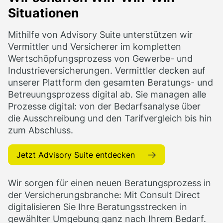
Situationen
Mithilfe von Advisory Suite unterstützen wir
Vermittler und Versicherer im kompletten
Wertschöpfungsprozess von Gewerbe- und
Industrieversicherungen. Vermittler decken auf
unserer Plattform den gesamten Beratungs- und
Betreuungsprozess digital ab. Sie managen alle
Prozesse digital: von der Bedarfsanalyse über
die Ausschreibung und den Tarifvergleich bis hin
zum Abschluss.
Jetzt Advisory Suite entdecken
Wir sorgen für einen neuen Beratungsprozess in
der Versicherungsbranche: Mit Consult Direct
digitalisieren Sie Ihre Beratungsstrecken in
gewählter Umgebung ganz nach Ihrem Bedarf.