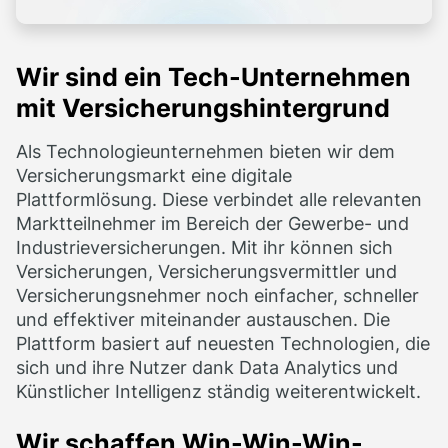
Wir sind ein Tech-Unternehmen
mit Versicherungs­hintergrund
Als Technologieunternehmen bieten wir dem
Versicherungsmarkt eine digitale
Plattformlösung. Diese verbindet alle relevanten
Marktteilnehmer im Bereich der Gewerbe- und
Industrieversicherungen. Mit ihr können sich
Versicherungen, Versicherungsvermittler und
Versicherungsnehmer noch einfacher, schneller
und effektiver miteinander austauschen. Die
Plattform basiert auf neuesten Technologien, die
sich und ihre Nutzer dank Data Analytics und
Künstlicher Intelligenz ständig weiterentwickelt.
Wir schaffen Win-Win-Win-