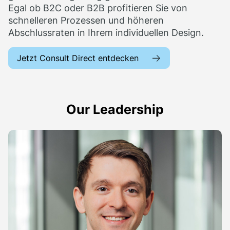
Egal ob B2C oder B2B profitieren Sie von
schnelleren Prozessen und höheren
Abschlussraten in Ihrem individuellen Design.
Jetzt Consult Direct entdecken
Our Leadership