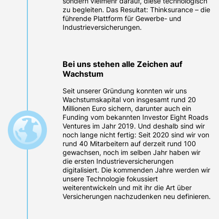
sondern vielmehr darauf, diese technologisch
zu begleiten. Das Resultat: Thinksurance – die
führende Plattform für Gewerbe- und
Industrieversicherungen.
Bei uns stehen alle Zeichen auf
Wachstum
Seit unserer Gründung konnten wir uns
Wachstumskapital von insgesamt rund 20
Millionen Euro sichern, darunter auch ein
Funding vom bekannten Investor Eight Roads
Ventures im Jahr 2019. Und deshalb sind wir
noch lange nicht fertig: Seit 2020 sind wir von
rund 40 Mitarbeitern auf derzeit rund 100
gewachsen, noch im selben Jahr haben wir
die ersten Industrieversicherungen
digitalisiert. Die kommenden Jahre werden wir
unsere Technologie fokussiert
weiterentwickeln und mit ihr die Art über
Versicherungen nachzudenken neu definieren.