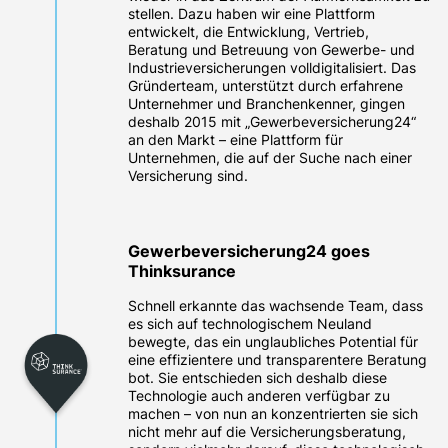
stellen. Dazu haben wir eine Plattform
entwickelt, die Entwicklung, Vertrieb,
Beratung und Betreuung von Gewerbe- und
Industrieversicherungen volldigitalisiert. Das
Gründerteam, unterstützt durch erfahrene
Unternehmer und Branchenkenner, gingen
deshalb 2015 mit „Gewerbeversicherung24“
an den Markt – eine Plattform für
Unternehmen, die auf der Suche nach einer
Versicherung sind.
Gewerbe­versicherung24 goes
Thinksurance
Schnell erkannte das wachsende Team, dass
es sich auf technologischem Neuland
bewegte, das ein unglaubliches Potential für
eine effizientere und transparentere Beratung
bot. Sie entschieden sich deshalb diese
Technologie auch anderen verfügbar zu
machen – von nun an konzentrierten sie sich
nicht mehr auf die Versicherungsberatung,