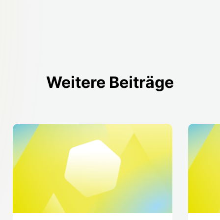
Weitere Beiträge