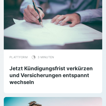
PLATTFORM
3 MINUTEN
Jetzt Kündigungsfrist verkürzen
und Versicherungen entspannt
wechseln