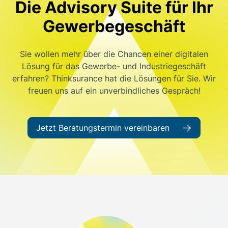
Die Advisory Suite für Ihr
Gewerbegeschäft
Sie wollen mehr über die Chancen einer digitalen
Lösung für das Gewerbe- und Industriegeschäft
erfahren? Thinksurance hat die Lösungen für Sie. Wir
freuen uns auf ein unverbindliches Gespräch!
Jetzt Beratungstermin vereinbaren