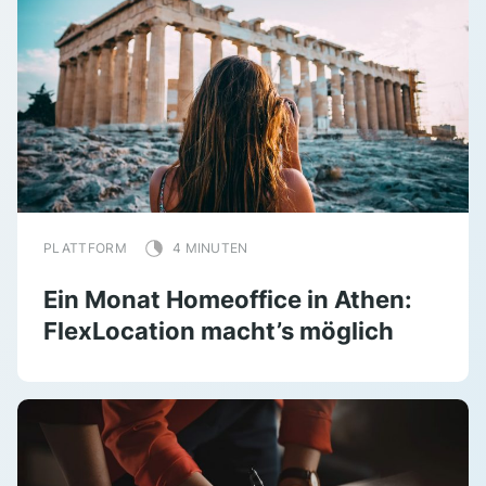
PLATTFORM
4 MINUTEN
Ein Monat Homeoffice in Athen:
FlexLocation macht’s möglich