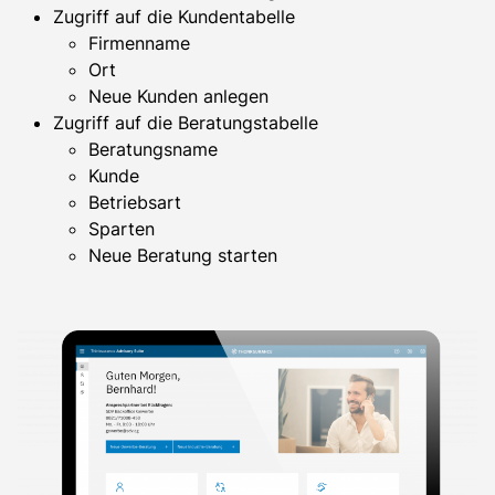
Zugriff auf die Kundentabelle
Firmenname
Ort
Neue Kunden anlegen
Zugriff auf die Beratungstabelle
Beratungsname
Kunde
Betriebsart
Sparten
Neue Beratung starten