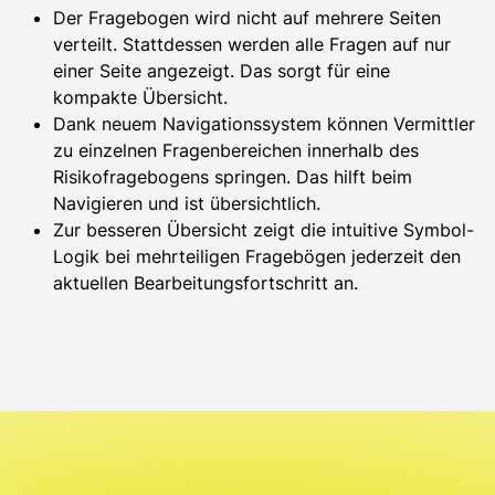
Der Fragebogen wird nicht auf mehrere Seiten
verteilt. Stattdessen werden alle Fragen auf nur
einer Seite angezeigt. Das sorgt für eine
kompakte Übersicht.
Dank neuem Navigationssystem können Vermittler
zu einzelnen Fragenbereichen innerhalb des
Risikofragebogens springen. Das hilft beim
Navigieren und ist übersichtlich.
Zur besseren Übersicht zeigt die intuitive Symbol-
Logik bei mehrteiligen Fragebögen jederzeit den
aktuellen Bearbeitungsfortschritt an.