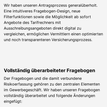
Wir haben unseren Antragsprozess generalüberholt.
Eine intuitiveres Fragebogen-Design, neue
Filterfunktionen sowie die Möglichkeit ab sofort
Angebote des Tarifrechners mit
Ausschreibungsangeboten direkt digital zu
vergleichen, ermöglichen Vermittlern einen optimierten
und noch transparenteren Versicherungsprozess.
Vollständig überarbeiteter Fragebogen
Der Fragebogen und die damit verbundene
Risikoerfassung gehören zu den zentralen Elementen
im Gewerbegeschäft. Wir haben unseren Fragebogen
vollständig überarbeitet und folgende Änderungen
eingefügt: