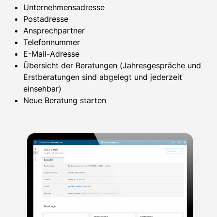
Unternehmensadresse
Postadresse
Ansprechpartner
Telefonnummer
E-Mail-Adresse
Übersicht der Beratungen (Jahresgespräche und
Erstberatungen sind abgelegt und jederzeit
einsehbar)
Neue Beratung starten