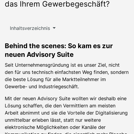
das Ihrem Gewerbegeschäft?
Inhaltsverzeichnis
Behind the scenes: So kam es zur
neuen Advisory Suite
Seit Unternehmensgründung ist es unser Ziel, nicht
den für uns technisch einfachsten Weg finden, sondern
die beste Lösung für alle Marktteilnehmer im
Gewerbe- und Industriegeschäft.
Mit der neuen Advisory Suite wollten wir deshalb eine
Lösung schaffen, die den Vermittlern am meisten
Arbeit abnimmt und sie die Vorteile der Digitalisierung
unmittelbar erleben lässt, statt nur weitere
elektronische Möglichkeiten oder Kanäle der