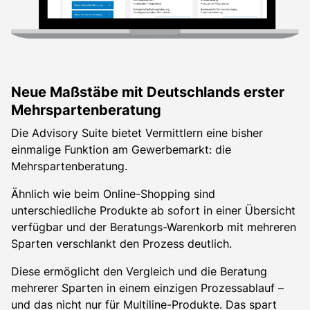
Neue Maßstäbe mit Deutschlands erster
Mehrspartenberatung
Die Advisory Suite bietet Vermittlern eine bisher
einmalige Funktion am Gewerbemarkt: die
Mehrspartenberatung.
Ähnlich wie beim Online-Shopping sind
unterschiedliche Produkte ab sofort in einer Übersicht
verfügbar und der Beratungs-Warenkorb mit mehreren
Sparten verschlankt den Prozess deutlich.
Diese ermöglicht den Vergleich und die Beratung
mehrerer Sparten in einem einzigen Prozessablauf –
und das nicht nur für Multiline-Produkte. Das spart