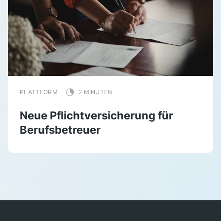
PLATTFORM
2 MINUTEN
Neue Pflichtversicherung für
Berufsbetreuer