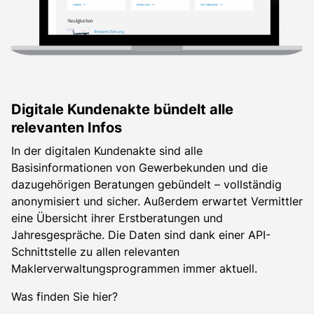
Digitale Kundenakte bündelt alle
relevanten Infos
In der digitalen Kundenakte sind alle
Basisinformationen von Gewerbekunden und die
dazugehörigen Beratungen gebündelt – vollständig
anonymisiert und sicher. Außerdem erwartet Vermittler
eine Übersicht ihrer Erstberatungen und
Jahresgespräche. Die Daten sind dank einer API-
Schnittstelle zu allen relevanten
Maklerverwaltungsprogrammen immer aktuell.
Was finden Sie hier?