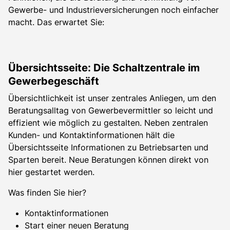
Gewerbe- und Industrieversicherungen noch einfacher
macht. Das erwartet Sie:
Übersichtsseite: Die Schaltzentrale im
Gewerbegeschäft
Übersichtlichkeit ist unser zentrales Anliegen, um den
Beratungsalltag von Gewerbevermittler so leicht und
effizient wie möglich zu gestalten. Neben zentralen
Kunden- und Kontaktinformationen hält die
Übersichtsseite Informationen zu Betriebsarten und
Sparten bereit. Neue Beratungen können direkt von
hier gestartet werden.
Was finden Sie hier?
Kontaktinformationen
Start einer neuen Beratung