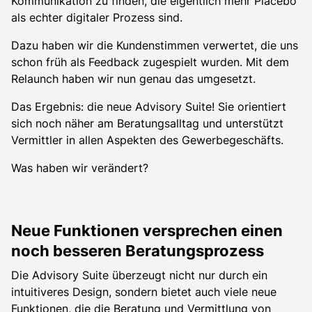
Kommunikation zu finden, die eigentlich mehr Placebo
als echter digitaler Prozess sind.
Dazu haben wir die Kundenstimmen verwertet, die uns
schon früh als Feedback zugespielt wurden. Mit dem
Relaunch haben wir nun genau das umgesetzt.
Das Ergebnis: die neue Advisory Suite! Sie orientiert
sich noch näher am Beratungsalltag und unterstützt
Vermittler in allen Aspekten des Gewerbegeschäfts.
Was haben wir verändert?
Neue Funktionen versprechen einen
noch besseren Beratungsprozess
Die Advisory Suite überzeugt nicht nur durch ein
intuitiveres Design, sondern bietet auch viele neue
Funktionen, die die Beratung und Vermittlung von