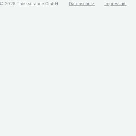
© 2026 Thinksurance GmbH
Datenschutz
Impressum