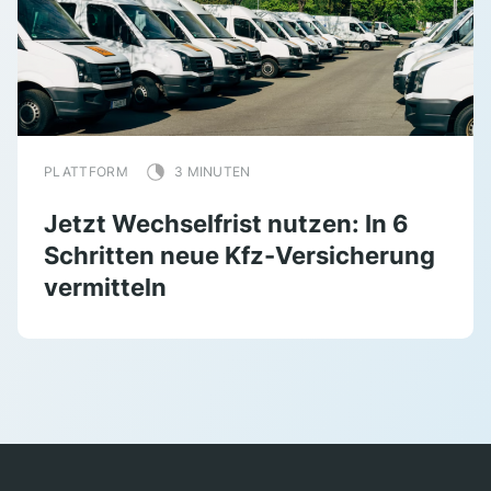
PLATTFORM
3 MINUTEN
Jetzt Wechselfrist nutzen: In 6
Schritten neue Kfz-Versicherung
vermitteln