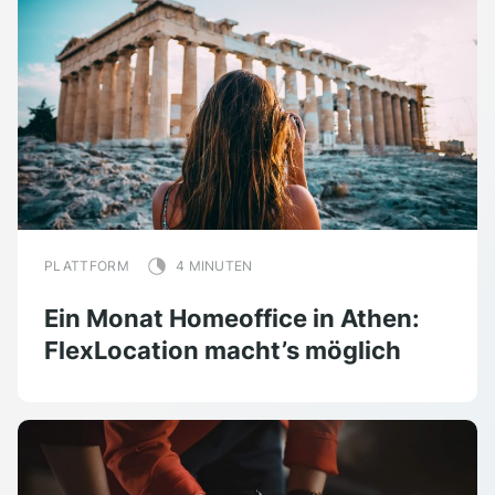
PLATTFORM
4 MINUTEN
Ein Monat Homeoffice in Athen:
FlexLocation macht’s möglich