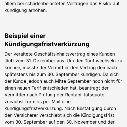
allem bei schadenbelasteten Verträgen das Risiko auf
Kündigung erhöhen.
Beispiel einer
Kündigungsfristverkürzung
Der veraltete Geschäftsinhaltsvertrag eines Kunden
läuft zum 31. Dezember aus. Um den Tarif wechseln zu
können, müsste der Vermittler den Vertrag demnach
spätestens bis zum 30. September kündigen. Da sich
der Kunde jedoch auch Mitte September noch nicht für
einen neuen Tarif entschieden hat, beantragt der
Vermittler nach Prüfung der Rentabilitätsquote
zunächst formlos per Mail eine
Kündigungsfristverkürzung. Nach Bestätigung durch
den Versicherer verschiebt sich die Kündigungsfrist
vom 30. September auf den 30. November und der