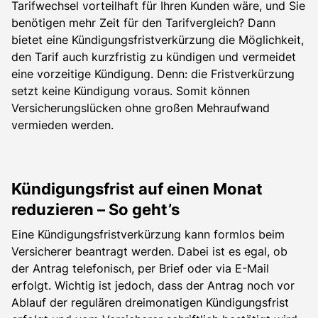
Tarifwechsel vorteilhaft für Ihren Kunden wäre, und Sie
benötigen mehr Zeit für den Tarifvergleich? Dann
bietet eine Kündigungsfristverkürzung die Möglichkeit,
den Tarif auch kurzfristig zu kündigen und vermeidet
eine vorzeitige Kündigung. Denn: die Fristverkürzung
setzt keine Kündigung voraus. Somit können
Versicherungslücken ohne großen Mehraufwand
vermieden werden.
Kündigungsfrist auf einen Monat
reduzieren – So geht’s
Eine Kündigungsfristverkürzung kann formlos beim
Versicherer beantragt werden. Dabei ist es egal, ob
der Antrag telefonisch, per Brief oder via E-Mail
erfolgt. Wichtig ist jedoch, dass der Antrag noch vor
Ablauf der regulären dreimonatigen Kündigungsfrist