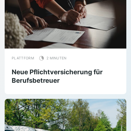
PLATTFORM
2 MINUTEN
Neue Pflichtversicherung für
Berufsbetreuer