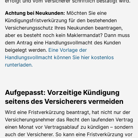
erfolgt und vom Versicherer schriftlich bestätigt wird.
Achtung bei Neukunden:
Möchten Sie eine
Kündigungsfristverkürzung für den bestehenden
Versicherungsschutz Ihres Neukunden beantragen,
aber es besteht noch kein Maklermandat? Dann muss
dem Antrag eine Handlungsvollmacht des Kunden
beigelegt werden.
Eine Vorlage der
Handlungsvollmacht können Sie hier kostenlos
runterladen.
Aufgepasst: Vorzeitige Kündigung
seitens des Versicherers vermeiden
Wird eine Fristverkürzung beantragt, hat nicht nur der
Versicherungsnehmer das Recht den laufenden Vertrag
einen Monat vor Vertragsablauf zu kündigen – sondern
auch der Versicherer. So kann eine Fristverkürzung vor