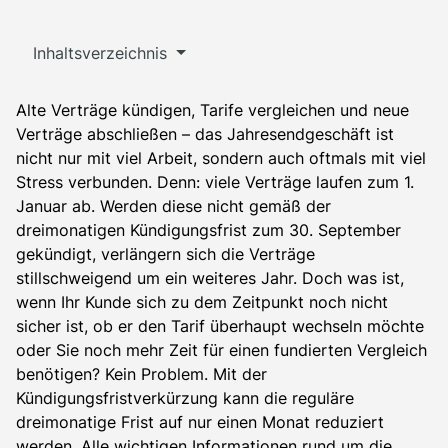
Inhaltsverzeichnis
Alte Verträge kündigen, Tarife vergleichen und neue
Verträge abschließen – das Jahresendgeschäft ist
nicht nur mit viel Arbeit, sondern auch oftmals mit viel
Stress verbunden. Denn: viele Verträge laufen zum 1.
Januar ab. Werden diese nicht gemäß der
dreimonatigen Kündigungsfrist zum 30. September
gekündigt, verlängern sich die Verträge
stillschweigend um ein weiteres Jahr. Doch was ist,
wenn Ihr Kunde sich zu dem Zeitpunkt noch nicht
sicher ist, ob er den Tarif überhaupt wechseln möchte
oder Sie noch mehr Zeit für einen fundierten Vergleich
benötigen? Kein Problem. Mit der
Kündigungsfristverkürzung kann die reguläre
dreimonatige Frist auf nur einen Monat reduziert
werden. Alle wichtigen Informationen rund um die