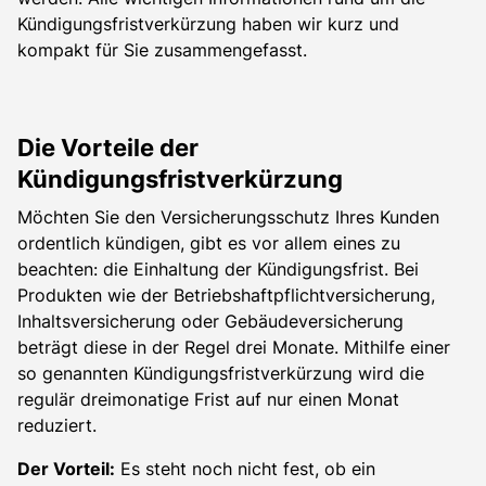
Kündigungsfristverkürzung haben wir kurz und
kompakt für Sie zusammengefasst.
Die Vorteile der
Kündigungsfristverkürzung
Möchten Sie den Versicherungsschutz Ihres Kunden
ordentlich kündigen, gibt es vor allem eines zu
beachten: die Einhaltung der Kündigungsfrist. Bei
Produkten wie der Betriebshaftpflichtversicherung,
Inhaltsversicherung oder Gebäudeversicherung
beträgt diese in der Regel drei Monate. Mithilfe einer
so genannten Kündigungsfristverkürzung wird die
regulär dreimonatige Frist auf nur einen Monat
reduziert.
Der Vorteil:
Es steht noch nicht fest, ob ein