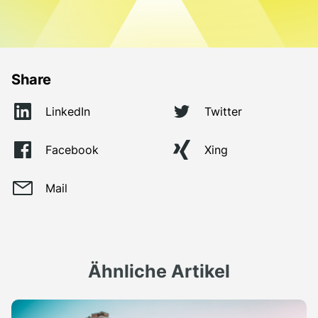
Share
LinkedIn
Twitter
Facebook
Xing
Mail
Ähnliche Artikel