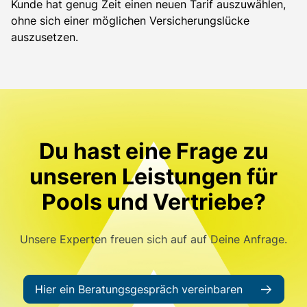
Kunde hat genug Zeit einen neuen Tarif auszuwählen,
ohne sich einer möglichen Versicherungslücke
auszusetzen.
Du hast eine Frage zu
unseren Leistungen für
Pools und Vertriebe?
Unsere Experten freuen sich auf auf Deine Anfrage.
Hier ein Beratungsgespräch vereinbaren