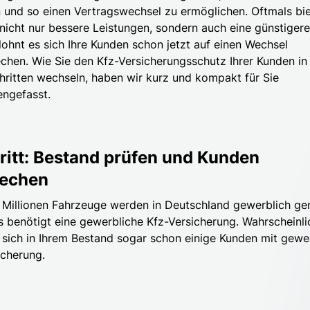
 und so einen Vertragswechsel zu ermöglichen. Oftmals bie
nicht nur bessere Leistungen, sondern auch eine günstigere
lohnt es sich Ihre Kunden schon jetzt auf einen Wechsel
chen. Wie Sie den Kfz-Versicherungsschutz Ihrer Kunden in
hritten wechseln, haben wir kurz und kompakt für Sie
ngefasst.
hritt: Bestand prüfen und Kunden
rechen
 Millionen Fahrzeuge werden in Deutschland gewerblich ge
s benötigt eine gewerbliche Kfz-Versicherung. Wahrscheinli
 sich in Ihrem Bestand sogar schon einige Kunden mit gewe
icherung.