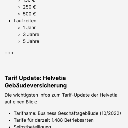
250 €
500 €
Laufzeiten
1 Jahr
3 Jahre
5 Jahre
+++
Tarif Update: Helvetia
Gebäudeversicherung
Die wichtigsten Infos zum Tarif-Update der Helvetia
auf einen Blick:
Tarifname: Business Geschäftsgebäude (10/2022)
Tarife für derzeit 1.488 Betriebsarten
Selbstbeteiligung