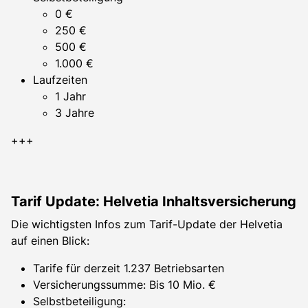
0 €
250 €
500 €
1.000 €
Laufzeiten
1 Jahr
3 Jahre
+++
Tarif Update: Helvetia Inhaltsversicherung
Die wichtigsten Infos zum Tarif-Update der Helvetia
auf einen Blick:
Tarife für derzeit 1.237 Betriebsarten
Versicherungssumme: Bis 10 Mio. €
Selbstbeteiligung: