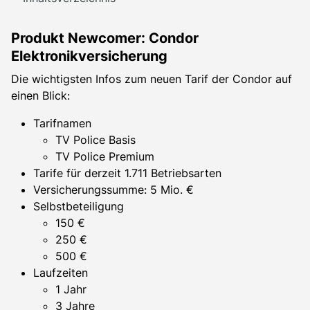
Produkt Newcomer: Condor
Elektronikversicherung
Die wichtigsten Infos zum neuen Tarif der Condor auf
einen Blick:
Tarifnamen
TV Police Basis
TV Police Premium
Tarife für derzeit 1.711 Betriebsarten
Versicherungssumme: 5 Mio. €
Selbstbeteiligung
150 €
250 €
500 €
Laufzeiten
1 Jahr
3 Jahre