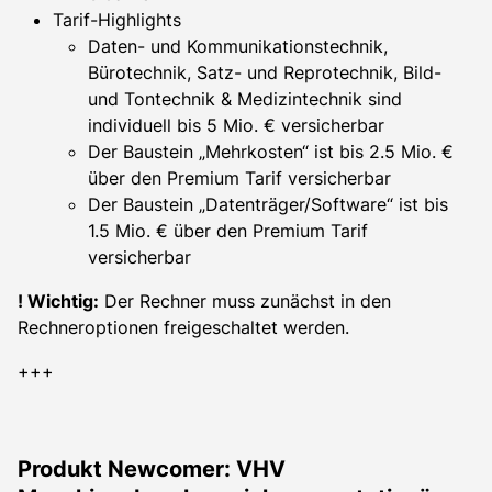
Tarif-Highlights
Daten- und Kommunikationstechnik,
Bürotechnik, Satz- und Reprotechnik, Bild-
und Tontechnik & Medizintechnik sind
individuell bis 5 Mio. € versicherbar
Der Baustein „Mehrkosten“ ist bis 2.5 Mio. €
über den Premium Tarif versicherbar
Der Baustein „Datenträger/Software“ ist bis
1.5 Mio. € über den Premium Tarif
versicherbar
! Wichtig:
Der Rechner muss zunächst in den
Rechneroptionen freigeschaltet werden.
+++
Produkt Newcomer: VHV