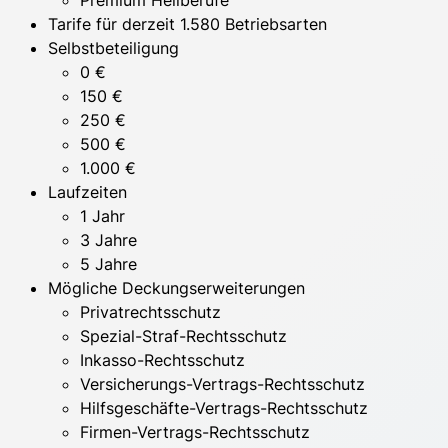
Tarife für derzeit 1.580 Betriebsarten
Selbstbeteiligung
0 €
150 €
250 €
500 €
1.000 €
Laufzeiten
1 Jahr
3 Jahre
5 Jahre
Mögliche Deckungserweiterungen
Privatrechtsschutz
Spezial-Straf-Rechtsschutz
Inkasso-Rechtsschutz
Versicherungs-Vertrags-Rechtsschutz
Hilfsgeschäfte-Vertrags-Rechtsschutz
Firmen-Vertrags-Rechtsschutz