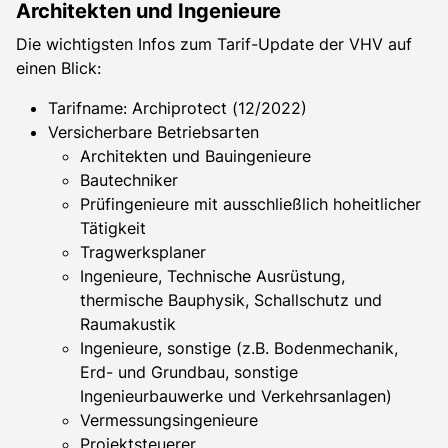
Architekten und Ingenieure
Die wichtigsten Infos zum Tarif-Update der VHV auf
einen Blick:
Tarifname: Archiprotect (12/2022)
Versicherbare Betriebsarten
Architekten und Bauingenieure
Bautechniker
Prüfingenieure mit ausschließlich hoheitlicher
Tätigkeit
Tragwerksplaner
Ingenieure, Technische Ausrüstung,
thermische Bauphysik, Schallschutz und
Raumakustik
Ingenieure, sonstige (z.B. Bodenmechanik,
Erd- und Grundbau, sonstige
Ingenieurbauwerke und Verkehrsanlagen)
Vermessungsingenieure
Projektsteuerer