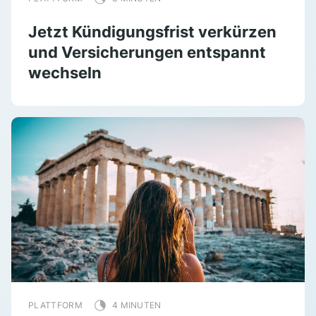
Jetzt Kündigungsfrist verkürzen
und Versicherungen entspannt
wechseln
PLATTFORM
4 MINUTEN