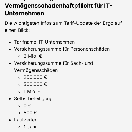
Vermögensschadenhaftpflicht für IT-
Unternehmen
Die wichtigsten Infos zum Tarif-Update der Ergo auf
einen Blick:
Tarifname: IT-Unternehmen
Versicherungssumme für Personenschäden
3 Mio. €
Versicherungssumme für Sach- und
Vermögensschäden
250.000 €
500.000 €
1 Mio. €
Selbstbeteiligung
0 €
500 €
Laufzeiten
1 Jahr