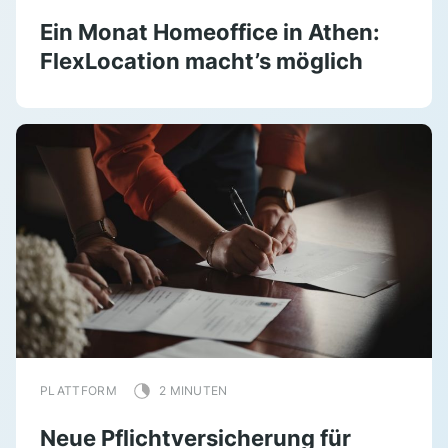
Ein Monat Homeoffice in Athen:
FlexLocation macht’s möglich
PLATTFORM
2 MINUTEN
Neue Pflichtversicherung für