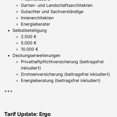
Garten- und Landschaftsarchitekten
Gutachter und Sachverständige
Innenarchitekten
Energieberater
Selbstbeteiligung
2.500 €
5.000 €
10.000 €
Deckungserweiterungen
Privathaftpflichtversicherung (beitragsfrei
inkludiert)
Drohnenversicherung (beitragsfrei inkludiert)
Energieberatung (beitragsfrei inkludiert)
+++
Tarif Update: Ergo