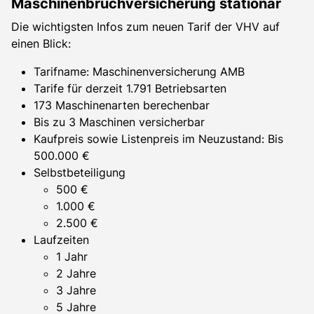
Maschinenbruchversicherung stationär
Die wichtigsten Infos zum neuen Tarif der VHV auf
einen Blick:
Tarifname: Maschinenversicherung AMB
Tarife für derzeit 1.791 Betriebsarten
173 Maschinenarten berechenbar
Bis zu 3 Maschinen versicherbar
Kaufpreis sowie Listenpreis im Neuzustand: Bis
500.000 €
Selbstbeteiligung
500 €
1.000 €
2.500 €
Laufzeiten
1 Jahr
2 Jahre
3 Jahre
5 Jahre