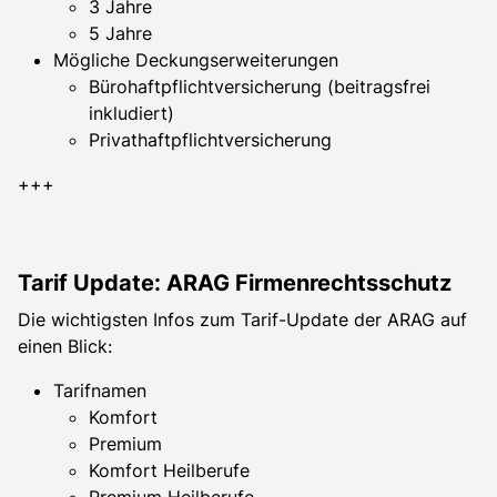
3 Jahre
5 Jahre
Mögliche Deckungserweiterungen
Bürohaftpflichtversicherung (beitragsfrei
inkludiert)
Privathaftpflichtversicherung
+++
Tarif Update: ARAG Firmenrechtsschutz
Die wichtigsten Infos zum Tarif-Update der ARAG auf
einen Blick:
Tarifnamen
Komfort
Premium
Komfort Heilberufe
Premium Heilberufe