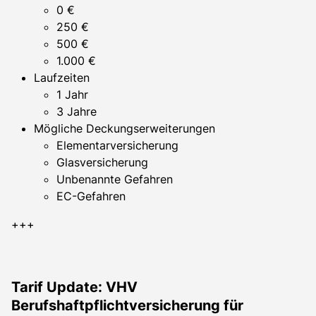
0 €
250 €
500 €
1.000 €
Laufzeiten
1 Jahr
3 Jahre
Mögliche Deckungserweiterungen
Elementarversicherung
Glasversicherung
Unbenannte Gefahren
EC-Gefahren
+++
Tarif Update: VHV
Berufshaftpflichtversicherung für