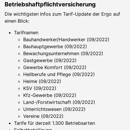
Betriebshaftpflichtversicherung
Die wichtigsten Infos zum Tarif-Update der Ergo auf
einen Blick:
Tarifnamen
Bauhandwerker/Handwerker (09/2022)
Bauhauptgewerbe (09/2022)
Bewachungsunternehmen (09/2022)
Gastgewerbe (09/2022)
Gewerbe Komfort (09/2022)
Heilberufe und Pflege (09/2022)
Heime (09/2022)
KSV (09/2022)
Kfz-Gewerbe (09/2022)
Land-/Forstwirtschaft (09/2022)
Unterrichtswesen (09/2022)
Vereine (09/2022)
Tarife für derzeit 1.300 Betriebsarten
Selbstbeteiligung