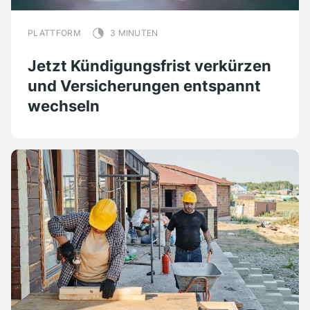
PLATTFORM
3 MINUTEN
Jetzt Kündigungsfrist verkürzen
und Versicherungen entspannt
wechseln