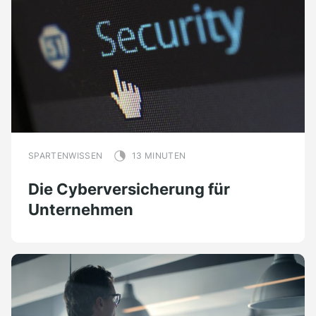
SPARTENWISSEN
13 MINUTEN
Die Cyberversicherung für
Unternehmen