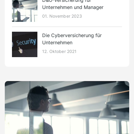
D&O-Versicherung für
Unternehmen und Manager
01. November 2023
Die Cyberversicherung für
Unternehmen
12. Oktober 2021