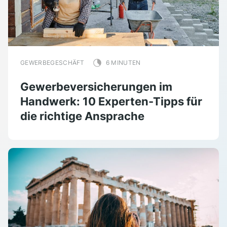
GEWERBEGESCHÄFT
6 MINUTEN
Gewerbeversicherungen im
Handwerk: 10 Experten-Tipps für
die richtige Ansprache