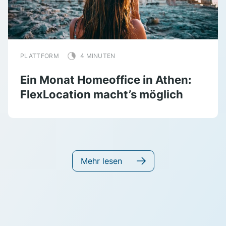
PLATTFORM
4 MINUTEN
Ein Monat Homeoffice in Athen:
FlexLocation macht’s möglich
Mehr lesen