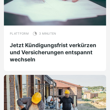
PLATTFORM
3 MINUTEN
Jetzt Kündigungsfrist verkürzen
und Versicherungen entspannt
wechseln