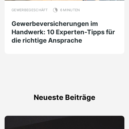
GEWERBEGESCHÄFT
6 MINUTEN
Gewerbeversicherungen im
Handwerk: 10 Experten-Tipps für
die richtige Ansprache
Neueste Beiträge