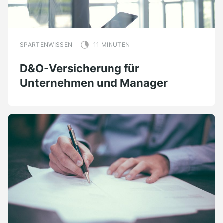
SPARTENWISSEN
11 MINUTEN
D&O-Versicherung für
Unternehmen und Manager