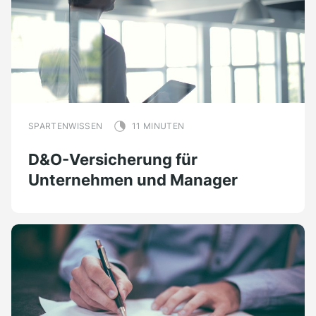
SPARTENWISSEN
11 MINUTEN
D&O-Versicherung für
Unternehmen und Manager