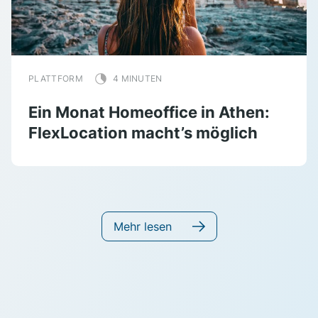
PLATTFORM
4 MINUTEN
Ein Monat Homeoffice in Athen:
FlexLocation macht’s möglich
Mehr lesen