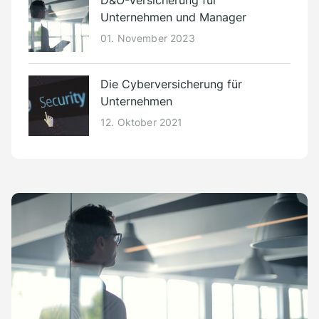
D&O-Versicherung für
Unternehmen und Manager
01. November 2023
Die Cyberversicherung für
Unternehmen
12. Oktober 2021