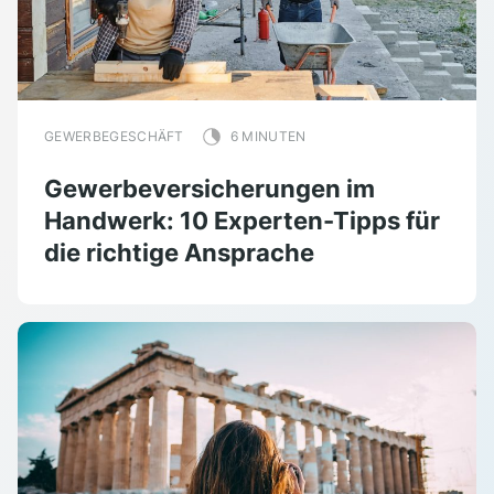
GEWERBEGESCHÄFT
6 MINUTEN
Gewerbeversicherungen im
Handwerk: 10 Experten-Tipps für
die richtige Ansprache