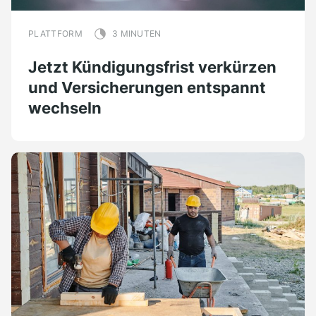
PLATTFORM
3 MINUTEN
Jetzt Kündigungsfrist verkürzen
und Versicherungen entspannt
wechseln