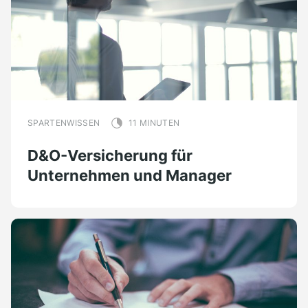
SPARTENWISSEN
11 MINUTEN
D&O-Versicherung für
Unternehmen und Manager