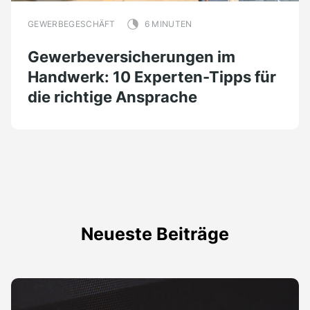
GEWERBEGESCHÄFT
6 MINUTEN
Gewerbeversicherungen im
Handwerk: 10 Experten-Tipps für
die richtige Ansprache
Neueste Beiträge