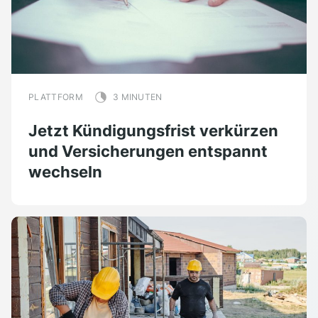
PLATTFORM
3 MINUTEN
Jetzt Kündigungsfrist verkürzen
und Versicherungen entspannt
wechseln