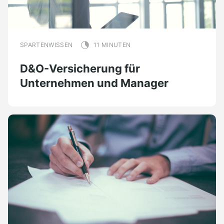
SPARTENWISSEN
11 MINUTEN
D&O-Versicherung für
Unternehmen und Manager