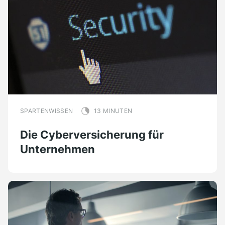
SPARTENWISSEN
13 MINUTEN
Die Cyberversicherung für
Unternehmen