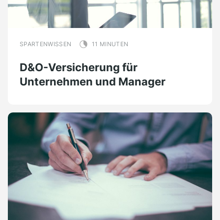
SPARTENWISSEN
11 MINUTEN
D&O-Versicherung für
Unternehmen und Manager