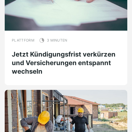
PLATTFORM
3 MINUTEN
Jetzt Kündigungsfrist verkürzen
und Versicherungen entspannt
wechseln