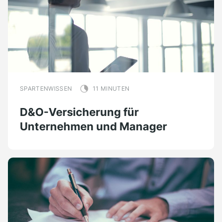
SPARTENWISSEN
11 MINUTEN
D&O-Versicherung für
Unternehmen und Manager