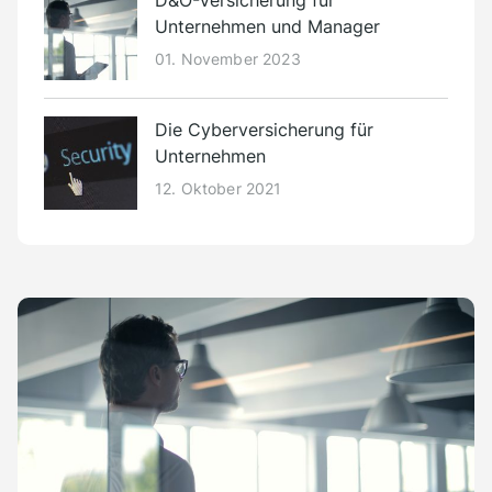
D&O-Versicherung für
Unternehmen und Manager
01. November 2023
Die Cyberversicherung für
Unternehmen
12. Oktober 2021