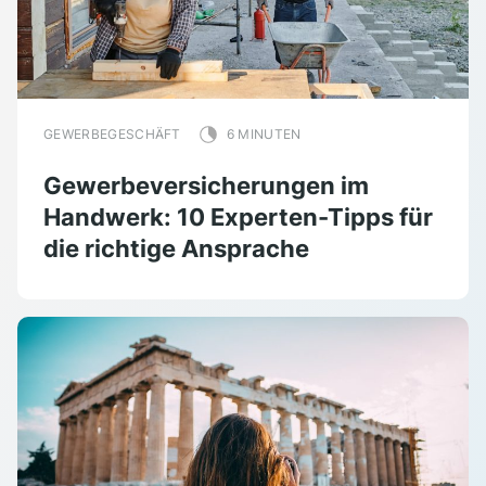
GEWERBEGESCHÄFT
6 MINUTEN
Gewerbeversicherungen im
Handwerk: 10 Experten-Tipps für
die richtige Ansprache