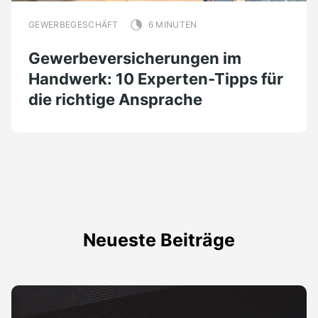
GEWERBEGESCHÄFT
6 MINUTEN
Gewerbeversicherungen im
Handwerk: 10 Experten-Tipps für
die richtige Ansprache
Neueste Beiträge