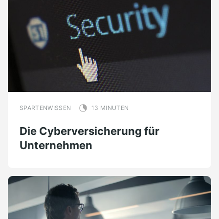
SPARTENWISSEN
13 MINUTEN
Die Cyberversicherung für
Unternehmen