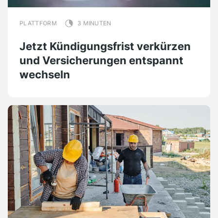
PLATTFORM
3 MINUTEN
Jetzt Kündigungsfrist verkürzen
und Versicherungen entspannt
wechseln