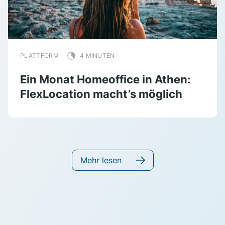
PLATTFORM
4 MINUTEN
Ein Monat Homeoffice in Athen:
FlexLocation macht’s möglich
Mehr lesen