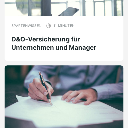
SPARTENWISSEN
11 MINUTEN
D&O-Versicherung für
Unternehmen und Manager