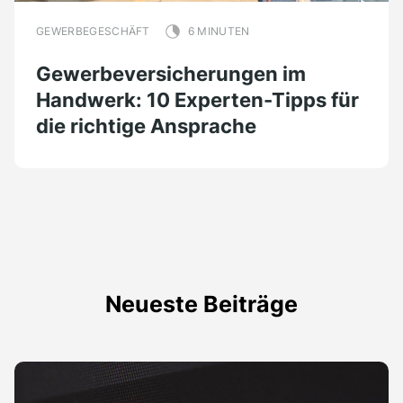
GEWERBEGESCHÄFT
6 MINUTEN
Gewerbeversicherungen im
Handwerk: 10 Experten-Tipps für
die richtige Ansprache
Neueste Beiträge