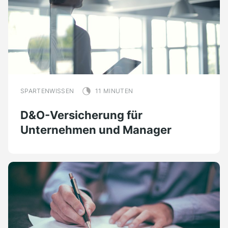
SPARTENWISSEN
11 MINUTEN
D&O-Versicherung für
Unternehmen und Manager