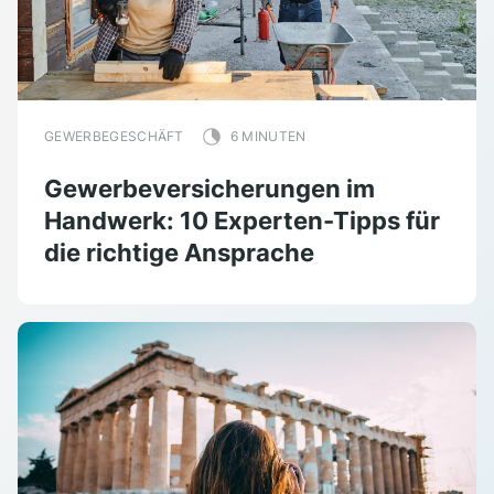
GEWERBEGESCHÄFT
6 MINUTEN
Gewerbeversicherungen im
Handwerk: 10 Experten-Tipps für
die richtige Ansprache