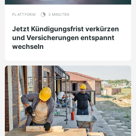
PLATTFORM
3 MINUTEN
Jetzt Kündigungsfrist verkürzen
und Versicherungen entspannt
wechseln