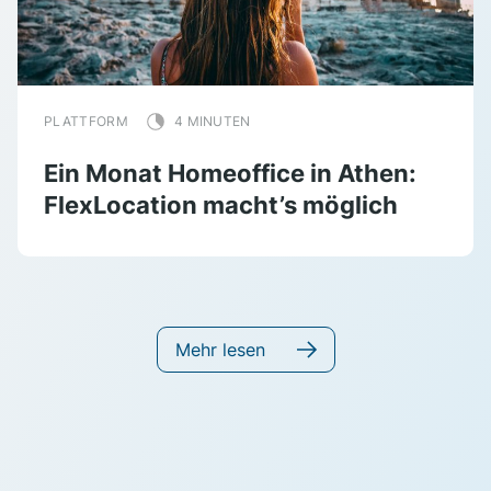
PLATTFORM
4 MINUTEN
Ein Monat Homeoffice in Athen:
FlexLocation macht’s möglich
Mehr lesen