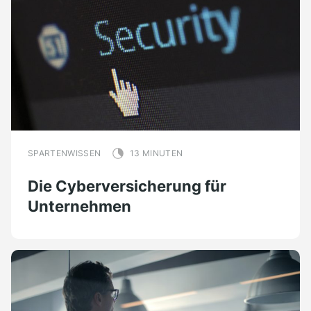
SPARTENWISSEN
13 MINUTEN
Die Cyberversicherung für
Unternehmen