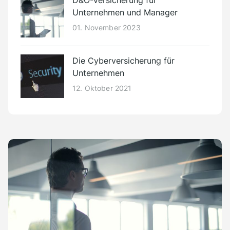
D&O-Versicherung für
Unternehmen und Manager
01. November 2023
Die Cyberversicherung für
Unternehmen
12. Oktober 2021