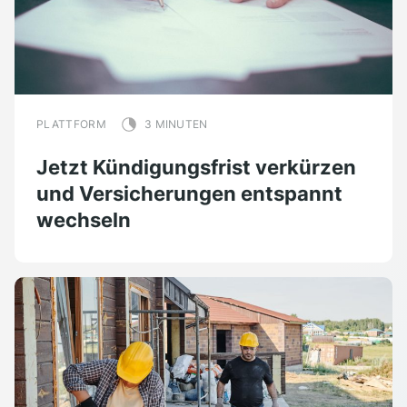
PLATTFORM
3 MINUTEN
Jetzt Kündigungsfrist verkürzen
und Versicherungen entspannt
wechseln