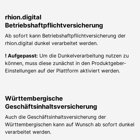
rhion.digital
Betriebshaftpflichtversicherung
Ab sofort kann Betriebshaftpflichtversicherung der
rhion.digital dunkel verarbeitet werden.
! Aufgepasst:
Um die Dunkelverarbeitung nutzen zu
können, muss diese zunächst in den Produktgeber-
Einstellungen auf der Plattform aktiviert werden.
Württembergische
Geschäftsinhaltsversicherung
Auch die Geschäftsinhaltsversicherung der
Württembergischen kann auf Wunsch ab sofort dunkel
verarbeitet werden.