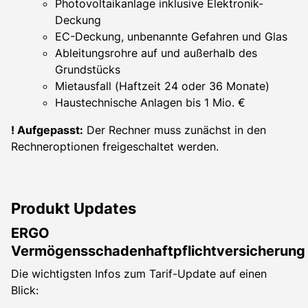
Photovoltaikanlage inklusive Elektronik-
Deckung
EC-Deckung, unbenannte Gefahren und Glas
Ableitungsrohre auf und außerhalb des
Grundstücks
Mietausfall (Haftzeit 24 oder 36 Monate)
Haustechnische Anlagen bis 1 Mio. €
! Aufgepasst:
Der Rechner muss zunächst in den
Rechneroptionen freigeschaltet werden.
Produkt Updates
ERGO
Vermögensschadenhaftpflichtversicherung
Die wichtigsten Infos zum Tarif-Update auf einen
Blick: