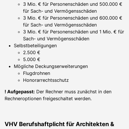
3 Mio. € für Personenschäden und 500.000 €
für Sach- und Vermögensschäden
3 Mio. € für Personenschäden und 600.000 €
für Sach- und Vermögensschäden
3 Mio. € für Personenschäden und 1 Mio. € für
Sach- und Vermögensschäden
Selbstbeteiligungen
2.500 €
5.000 €
Mögliche Deckungserweiterungen
Flugdrohnen
Honorarrechtsschutz
! Aufgepasst:
Der Rechner muss zunächst in den
Rechneroptionen freigeschaltet werden.
VHV Berufshaftplicht für Architekten &