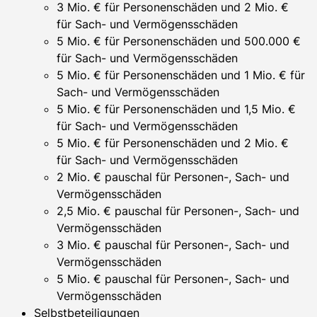
3 Mio. € für Personenschäden und 2 Mio. €
für Sach- und Vermögensschäden
5 Mio. € für Personenschäden und 500.000 €
für Sach- und Vermögensschäden
5 Mio. € für Personenschäden und 1 Mio. € für
Sach- und Vermögensschäden
5 Mio. € für Personenschäden und 1,5 Mio. €
für Sach- und Vermögensschäden
5 Mio. € für Personenschäden und 2 Mio. €
für Sach- und Vermögensschäden
2 Mio. € pauschal für Personen-, Sach- und
Vermögensschäden
2,5 Mio. € pauschal für Personen-, Sach- und
Vermögensschäden
3 Mio. € pauschal für Personen-, Sach- und
Vermögensschäden
5 Mio. € pauschal für Personen-, Sach- und
Vermögensschäden
Selbstbeteiligungen