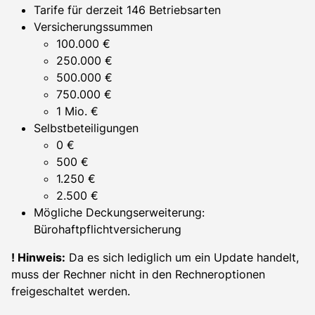
Tarife für derzeit 146 Betriebsarten
Versicherungssummen
100.000 €
250.000 €
500.000 €
750.000 €
1 Mio. €
Selbstbeteiligungen
0 €
500 €
1.250 €
2.500 €
Mögliche Deckungserweiterung:
Bürohaftpflichtversicherung
! Hinweis:
Da es sich lediglich um ein Update handelt,
muss der Rechner nicht in den Rechneroptionen
freigeschaltet werden.