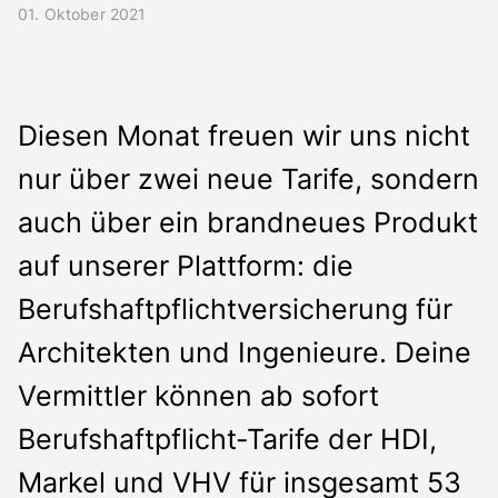
Presse
01. Oktober 2021
Kontakt
Deutsch
Diesen Monat freuen wir uns nicht
nur über zwei neue Tarife, sondern
auch über ein brandneues Produkt
auf unserer Plattform: die
Berufshaftpflichtversicherung für
Architekten und Ingenieure. Deine
Vermittler können ab sofort
Berufshaftpflicht-Tarife der HDI,
Markel und VHV für insgesamt 53