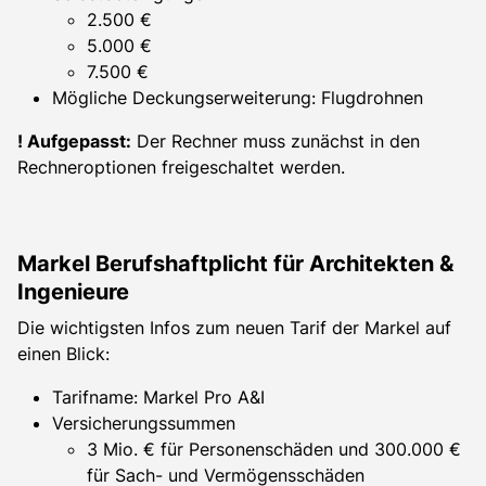
2.500 €
5.000 €
7.500 €
Mögliche Deckungserweiterung: Flugdrohnen
! Aufgepasst:
Der Rechner muss zunächst in den
Rechneroptionen freigeschaltet werden.
Markel Berufshaftplicht für Architekten &
Ingenieure
Die wichtigsten Infos zum neuen Tarif der Markel auf
einen Blick:
Tarifname: Markel Pro A&I
Versicherungssummen
3 Mio. € für Personenschäden und 300.000 €
für Sach- und Vermögensschäden