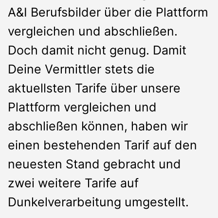
A&I Berufsbilder über die Plattform
vergleichen und abschließen.
Doch damit nicht genug. Damit
Deine Vermittler stets die
aktuellsten Tarife über unsere
Plattform vergleichen und
abschließen können, haben wir
einen bestehenden Tarif auf den
neuesten Stand gebracht und
zwei weitere Tarife auf
Dunkelverarbeitung umgestellt.