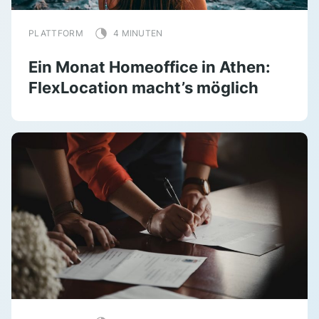
PLATTFORM
4 MINUTEN
Ein Monat Homeoffice in Athen:
FlexLocation macht’s möglich