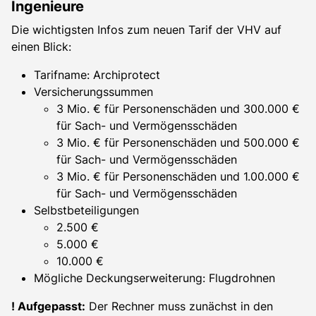
Ingenieure
Die wichtigsten Infos zum neuen Tarif der VHV auf
einen Blick:
Tarifname: Archiprotect
Versicherungssummen
3 Mio. € für Personenschäden und 300.000 €
für Sach- und Vermögensschäden
3 Mio. € für Personenschäden und 500.000 €
für Sach- und Vermögensschäden
3 Mio. € für Personenschäden und 1.00.000 €
für Sach- und Vermögensschäden
Selbstbeteiligungen
2.500 €
5.000 €
10.000 €
Mögliche Deckungserweiterung: Flugdrohnen
! Aufgepasst:
Der Rechner muss zunächst in den