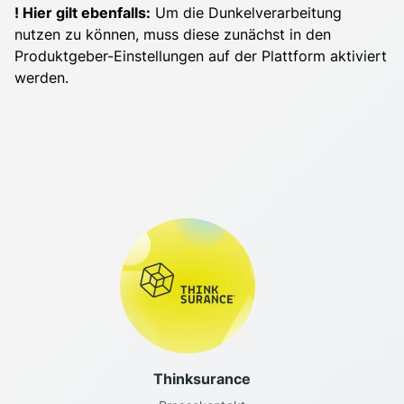
! Hier gilt ebenfalls:
Um die Dunkelverarbeitung
nutzen zu können, muss diese zunächst in den
Produktgeber-Einstellungen auf der Plattform aktiviert
werden.
Thinksurance