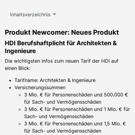
Inhaltsverzeichnis
Produkt Newcomer: Neues Produkt
HDI Berufshaftplicht für Architekten &
Ingenieure
Die wichtigsten Infos zum neuen Tarif der HDI auf
einen Blick:
Tarifname: Architekten & Ingenieure
Versicherungssummen
3 Mio. € für Personenschäden und 500.000 €
für Sach- und Vermögensschäden
3 Mio. € für Personenschäden und 1 Mio. € für
Sach- und Vermögensschäden
3 Mio. € für Personenschäden und 1,5 Mio. €
für Sach- und Vermögensschäden