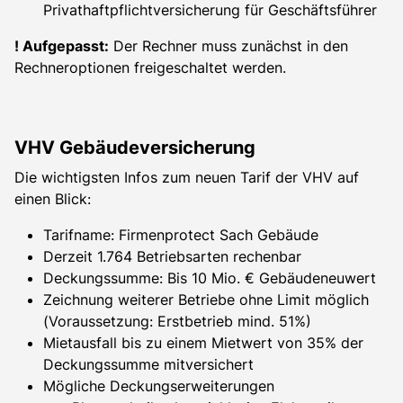
Privathaftpflichtversicherung für Geschäftsführer
! Aufgepasst:
Der Rechner muss zunächst in den
Rechneroptionen freigeschaltet werden.
VHV Gebäudeversicherung
Die wichtigsten Infos zum neuen Tarif der VHV auf
einen Blick:
Tarifname: Firmenprotect Sach Gebäude
Derzeit 1.764 Betriebsarten rechenbar
Deckungssumme: Bis 10 Mio. € Gebäudeneuwert
Zeichnung weiterer Betriebe ohne Limit möglich
(Voraussetzung: Erstbetrieb mind. 51%)
Mietausfall bis zu einem Mietwert von 35% der
Deckungssumme mitversichert
Mögliche Deckungserweiterungen