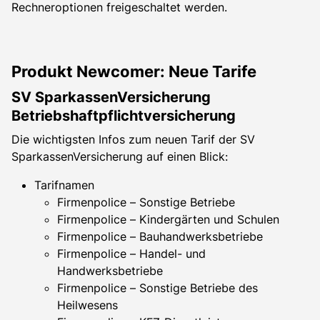
Rechneroptionen freigeschaltet werden.
Produkt Newcomer: Neue Tarife
SV SparkassenVersicherung
Betriebshaftpflichtversicherung
Die wichtigsten Infos zum neuen Tarif der SV
SparkassenVersicherung auf einen Blick:
Tarifnamen
Firmenpolice – Sonstige Betriebe
Firmenpolice – Kindergärten und Schulen
Firmenpolice – Bauhandwerksbetriebe
Firmenpolice – Handel- und
Handwerksbetriebe
Firmenpolice – Sonstige Betriebe des
Heilwesens