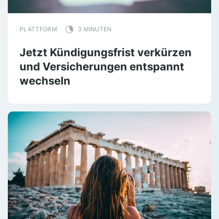
PLATTFORM
3 MINUTEN
Jetzt Kündigungsfrist verkürzen
und Versicherungen entspannt
wechseln