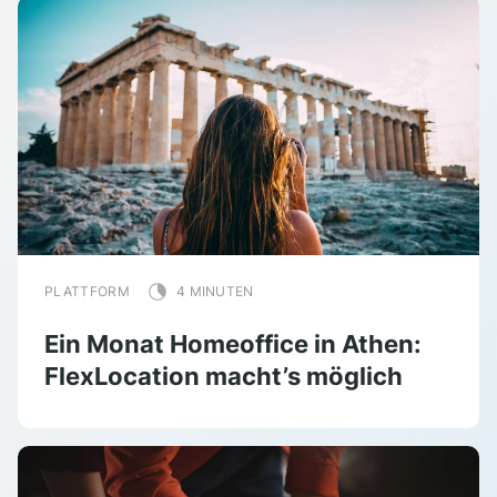
PLATTFORM
4 MINUTEN
Ein Monat Homeoffice in Athen:
FlexLocation macht’s möglich