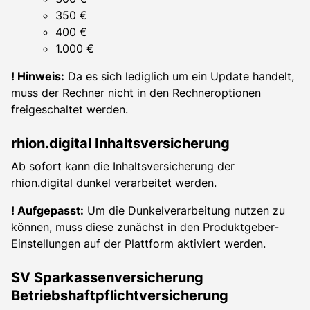
350 €
400 €
1.000 €
! Hinweis:
Da es sich lediglich um ein Update handelt,
muss der Rechner nicht in den Rechneroptionen
freigeschaltet werden.
rhion.digital Inhaltsversicherung
Ab sofort kann die Inhaltsversicherung der
rhion.digital dunkel verarbeitet werden.
! Aufgepasst:
Um die Dunkelverarbeitung nutzen zu
können, muss diese zunächst in den Produktgeber-
Einstellungen auf der Plattform aktiviert werden.
SV Sparkassenversicherung
Betriebshaftpflichtversicherung