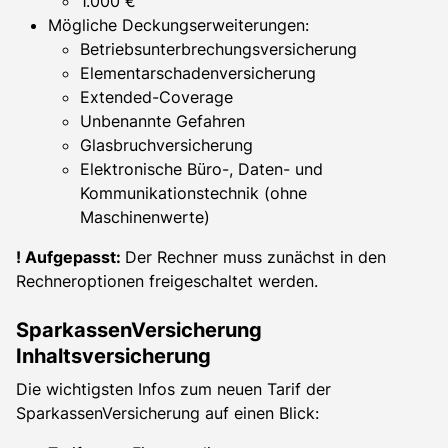
1.000 €
Mögliche Deckungserweiterungen:
Betriebsunterbrechungsversicherung
Elementarschadenversicherung
Extended-Coverage
Unbenannte Gefahren
Glasbruchversicherung
Elektronische Büro-, Daten- und
Kommunikationstechnik (ohne
Maschinenwerte)
! Aufgepasst:
Der Rechner muss zunächst in den
Rechneroptionen freigeschaltet werden.
SparkassenVersicherung
Inhaltsversicherung
Die wichtigsten Infos zum neuen Tarif der
SparkassenVersicherung auf einen Blick: