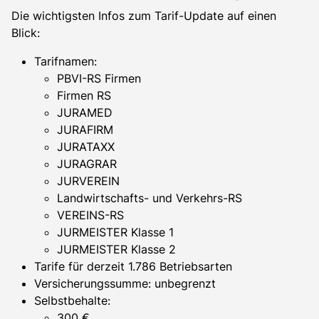
Die wichtigsten Infos zum Tarif-Update auf einen
Blick:
Tarifnamen:
PBVI-RS Firmen
Firmen RS
JURAMED
JURAFIRM
JURATAXX
JURAGRAR
JURVEREIN
Landwirtschafts- und Verkehrs-RS
VEREINS-RS
JURMEISTER Klasse 1
JURMEISTER Klasse 2
Tarife für derzeit 1.786 Betriebsarten
Versicherungssumme: unbegrenzt
Selbstbehalte:
300 €