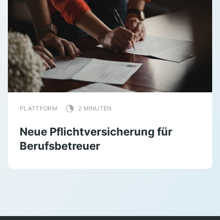
PLATTFORM
2 MINUTEN
Neue Pflichtversicherung für
Berufsbetreuer