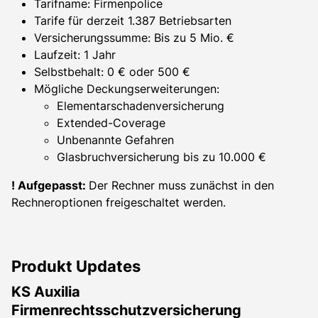
Tarifname: Firmenpolice
Tarife für derzeit 1.387 Betriebsarten
Versicherungssumme: Bis zu 5 Mio. €
Laufzeit: 1 Jahr
Selbstbehalt: 0 € oder 500 €
Mögliche Deckungserweiterungen:
Elementarschadenversicherung
Extended-Coverage
Unbenannte Gefahren
Glasbruchversicherung bis zu 10.000 €
! Aufgepasst:
Der Rechner muss zunächst in den
Rechneroptionen freigeschaltet werden.
Produkt Updates
KS Auxilia
Firmenrechtsschutzversicherung