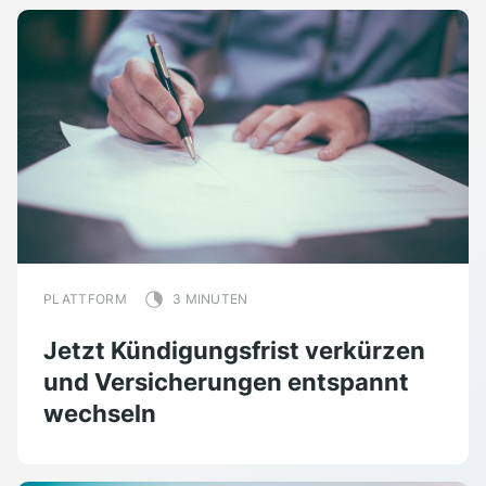
PLATTFORM
3 MINUTEN
Jetzt Kündigungsfrist verkürzen
und Versicherungen entspannt
wechseln