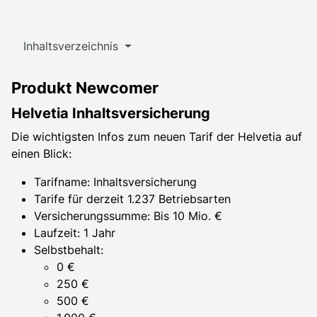
Inhaltsverzeichnis
Produkt Newcomer
Helvetia Inhaltsversicherung
Die wichtigsten Infos zum neuen Tarif der Helvetia auf
einen Blick:
Tarifname: Inhaltsversicherung
Tarife für derzeit 1.237 Betriebsarten
Versicherungssumme: Bis 10 Mio. €
Laufzeit: 1 Jahr
Selbstbehalt:
0 €
250 €
500 €