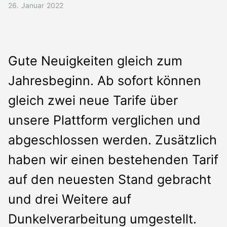
Presse
26. Januar 2022
Kontakt
Deutsch
Gute Neuigkeiten gleich zum
Jahresbeginn. Ab sofort können
gleich zwei neue Tarife über
unsere Plattform verglichen und
abgeschlossen werden. Zusätzlich
haben wir einen bestehenden Tarif
auf den neuesten Stand gebracht
und drei Weitere auf
Dunkelverarbeitung umgestellt.