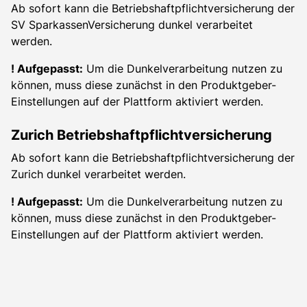
Ab sofort kann die Betriebshaftpflichtversicherung der
SV SparkassenVersicherung dunkel verarbeitet
werden.
! Aufgepasst:
Um die Dunkelverarbeitung nutzen zu
können, muss diese zunächst in den Produktgeber-
Einstellungen auf der Plattform aktiviert werden.
Zurich Betriebshaftpflichtversicherung
Ab sofort kann die Betriebshaftpflichtversicherung der
Zurich dunkel verarbeitet werden.
! Aufgepasst:
Um die Dunkelverarbeitung nutzen zu
können, muss diese zunächst in den Produktgeber-
Einstellungen auf der Plattform aktiviert werden.