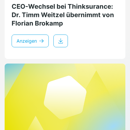
CEO-Wechsel bei Thinksurance:
Dr. Timm Weitzel übernimmt von
Florian Brokamp
Anzeigen