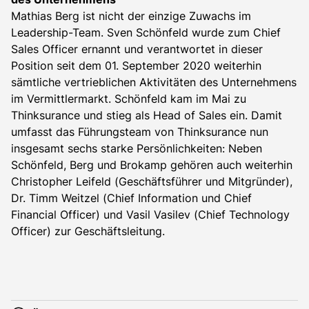
Mathias Berg ist nicht der einzige Zuwachs im
Leadership-Team. Sven Schönfeld wurde zum Chief
Sales Officer ernannt und verantwortet in dieser
Position seit dem 01. September 2020 weiterhin
sämtliche vertrieblichen Aktivitäten des Unternehmens
im Vermittlermarkt. Schönfeld kam im Mai zu
Thinksurance und stieg als Head of Sales ein. Damit
umfasst das Führungsteam von Thinksurance nun
insgesamt sechs starke Persönlichkeiten: Neben
Schönfeld, Berg und Brokamp gehören auch weiterhin
Christopher Leifeld (Geschäftsführer und Mitgründer),
Dr. Timm Weitzel (Chief Information und Chief
Financial Officer) und Vasil Vasilev (Chief Technology
Officer) zur Geschäftsleitung.