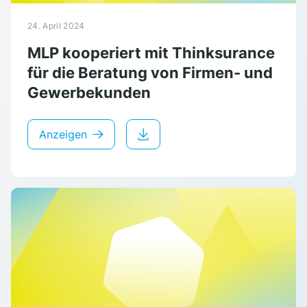
24. April 2024
MLP kooperiert mit Thinksurance
für die Beratung von Firmen- und
Gewerbekunden
Anzeigen