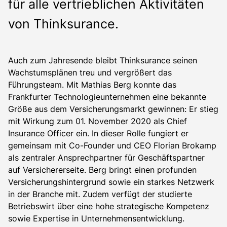
für alle vertrieblichen Aktivitäten
von Thinksurance.
Auch zum Jahresende bleibt Thinksurance seinen
Wachstumsplänen treu und vergrößert das
Führungsteam. Mit Mathias Berg konnte das
Frankfurter Technologieunternehmen eine bekannte
Größe aus dem Versicherungsmarkt gewinnen: Er stieg
mit Wirkung zum 01. November 2020 als Chief
Insurance Officer ein. In dieser Rolle fungiert er
gemeinsam mit Co-Founder und CEO Florian Brokamp
als zentraler Ansprechpartner für Geschäftspartner
auf Versichererseite. Berg bringt einen profunden
Versicherungshintergrund sowie ein starkes Netzwerk
in der Branche mit. Zudem verfügt der studierte
Betriebswirt über eine hohe strategische Kompetenz
sowie Expertise in Unternehmensentwicklung.