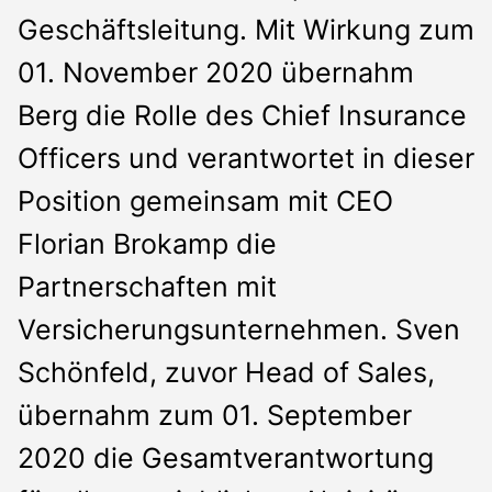
Geschäftsleitung. Mit Wirkung zum
01. November 2020 übernahm
Berg die Rolle des Chief Insurance
Officers und verantwortet in dieser
Position gemeinsam mit CEO
Florian Brokamp die
Partnerschaften mit
Versicherungsunternehmen. Sven
Schönfeld, zuvor Head of Sales,
übernahm zum 01. September
2020 die Gesamtverantwortung