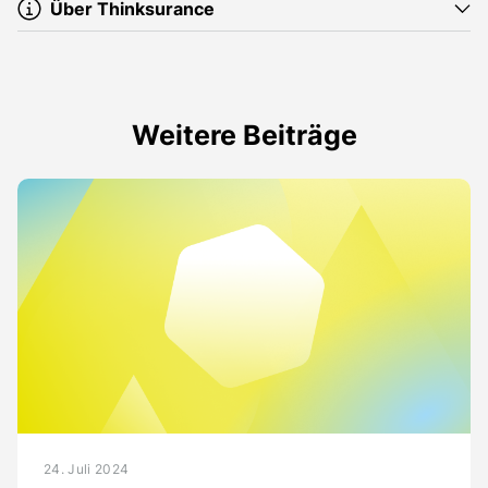
Über Thinksurance
Weitere Beiträge
24. Juli 2024