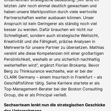
letzten Jahr noch einmal deutlich gewachsen und
haben unsere Marktposition durch viele wertvolle
Partnerschaften weiter ausbauen können. Unser
Anspruch ist kein Geringerer als ständig noch viel
besser zu werden. Dafür brauchen wir nicht nur
Schnelligkeit, sondern auch strategische Weitsicht,
Kreativität und die Fähigkeit, präzise Analysen in
Mehrwerte für unsere Partner zu übersetzen. Mathias
vereint alle diese Kompetenzen mit einer großartigen
Persönlichkeit, weshalb er uns sicherlich nachhaltig
weiterhelfen wird“, ergänzt Florian Brokamp. Bevor
Berg zu Thinksurance wechselte, war er bei der
CLARK Germany – einem Insurtech in Frankfurt – als
Geschäftsführer tätig. Seine Karriere startete er als
Top-Management-Berater bei der Boston Consulting
Group, die er als Principal verließ.
Sechserteam lenkt nun die strategischen Geschicke
des Unternehmens