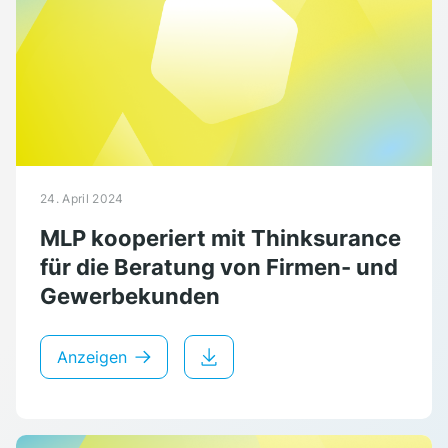
24. April 2024
MLP kooperiert mit Thinksurance
für die Beratung von Firmen- und
Gewerbekunden
Anzeigen