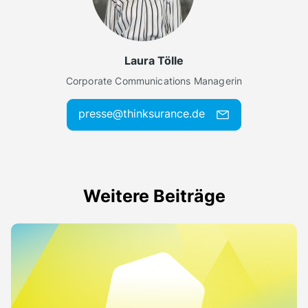
Laura Tölle
Corporate Communications Managerin
presse@thinksurance.de
Weitere Beiträge