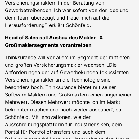
Versicherungsmaklern in der Beratung von
Gewerbetreibenden. Ich war sofort von der Idee und
dem Team überzeugt und freue mich auf die
Herausforderung“, erklärt Schönfeld.
Head of Sales soll Ausbau des Makler- &
Großmaklersegments vorantreiben
Thinksurance will vor allem im Segment der mittleren
und großen Versicherungsmakler wachsen. „Die
Anforderungen der auf Gewerbekunden fokussierten
Versicherungsmakler an die Technologie sind
besonders hoch. Thinksurance bietet mit seiner
Software Maklern und Großmaklern einen ungemeinen
Mehrwert. Diesen Mehrwert möchte ich im Markt
bekannter machen und noch weiter ausbauen“, so
Schönfeld. Mit Innovationen, wie der
Ausschreibungsplattform für Industrierisiken, dem
Portal für Portfoliotransfers und auch dem