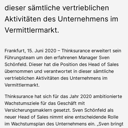
dieser sämtliche vertrieblichen
Aktivitäten des Unternehmens im
Vermittlermarkt.
Frankfurt, 15. Juni 2020 – Thinksurance erweitert sein
Führungsteam um den erfahrenen Manager Sven
Schönfeld. Dieser hat die Position des Head of Sales
übernommen und verantwortet in dieser sämtliche
vertrieblichen Aktivitäten des Unternehmens im
Vermittlermarkt.
Thinksurance hat sich für das Jahr 2020 ambitionierte
Wachstumsziele für das Geschäft mit
Versicherungsmaklern gesetzt. Sven Schönfeld als
neuer Head of Sales nimmt eine entscheidende Rolle
im Wachstumsplan des Unternehmens ein. „Sven bringt