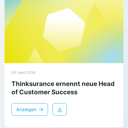
03. April 2024
Thinksurance ernennt neue Head
of Customer Success
Anzeigen