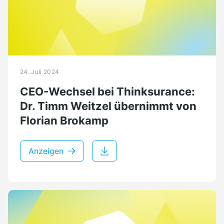
24. Juli 2024
CEO-Wechsel bei Thinksurance:
Dr. Timm Weitzel übernimmt von
Florian Brokamp
Anzeigen