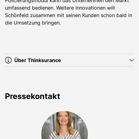
Policierungsmodul kann das Unternehmen den Markt
umfassend bedienen. Weitere Innovationen will
Schönfeld zusammen mit seinen Kunden schon bald in
die Umsetzung bringen.
Über Thinksurance
Pressekontakt