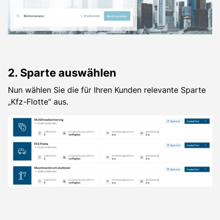
2. Sparte auswählen
Nun wählen Sie die für Ihren Kunden relevante Sparte
„Kfz-Flotte“ aus.