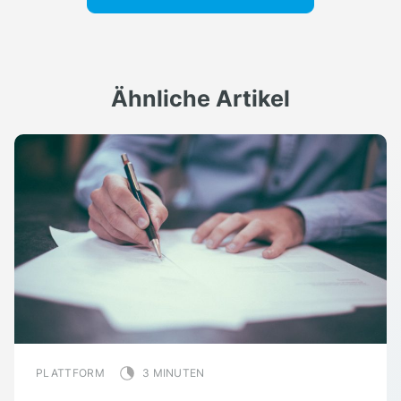
Ähnliche Artikel
PLATTFORM
3 MINUTEN