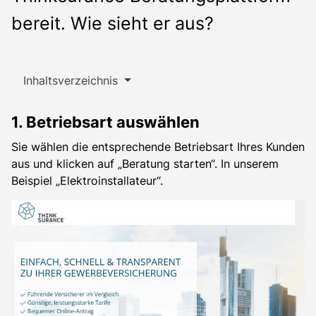
bereit. Wie sieht er aus?
Inhaltsverzeichnis
1. Betriebsart auswählen
Sie wählen die entsprechende Betriebsart Ihres Kunden
aus und klicken auf „Beratung starten“. In unserem
Beispiel „Elektroinstallateur“.