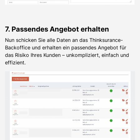
7. Passendes Angebot erhalten
Nun schicken Sie alle Daten an das Thinksurance-
Backoffice und erhalten ein passendes Angebot für
das Risiko Ihres Kunden – unkompliziert, einfach und
effizient.