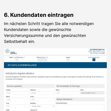
6. Kundendaten eintragen
Im nächsten Schritt tragen Sie alle notwendigen
Kundendaten sowie die gewünschte
Versicherungssumme und den gewünschten
Selbstbehalt ein.