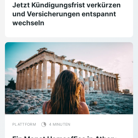
Jetzt Kündigungsfrist verkürzen
und Versicherungen entspannt
wechseln
PLATTFORM
4 MINUTEN