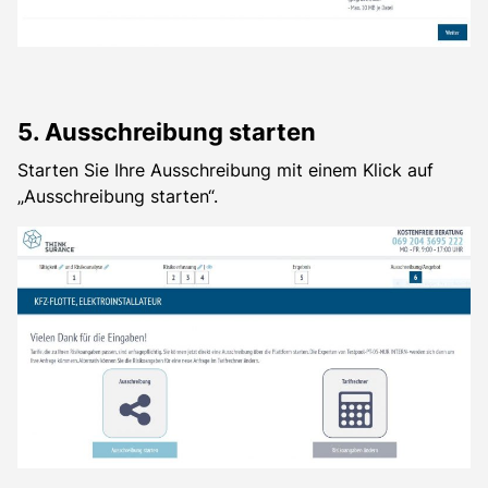
5. Ausschreibung starten
Starten Sie Ihre Ausschreibung mit einem Klick auf
„Ausschreibung starten“.