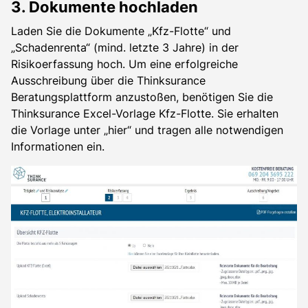
3. Dokumente hochladen
Laden Sie die Dokumente „Kfz-Flotte“ und
„Schadenrenta“ (mind. letzte 3 Jahre) in der
Risikoerfassung hoch. Um eine erfolgreiche
Ausschreibung über die Thinksurance
Beratungsplattform anzustoßen, benötigen Sie die
Thinksurance Excel-Vorlage Kfz-Flotte. Sie erhalten
die Vorlage unter „hier“ und tragen alle notwendigen
Informationen ein.