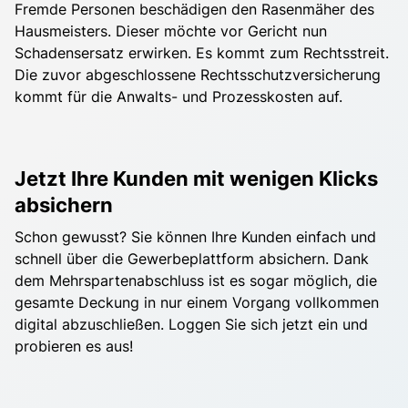
Fremde Personen beschädigen den Rasenmäher des
Hausmeisters. Dieser möchte vor Gericht nun
Schadensersatz erwirken. Es kommt zum Rechtsstreit.
Die zuvor abgeschlossene Rechtsschutzversicherung
kommt für die Anwalts- und Prozesskosten auf.
Jetzt Ihre Kunden mit wenigen Klicks
absichern
Schon gewusst? Sie können Ihre Kunden einfach und
schnell über die Gewerbeplattform absichern. Dank
dem Mehrspartenabschluss ist es sogar möglich, die
gesamte Deckung in nur einem Vorgang vollkommen
digital abzuschließen. Loggen Sie sich jetzt ein und
probieren es aus!