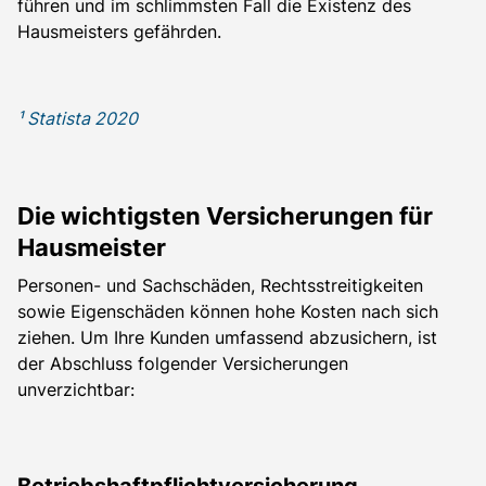
führen und im schlimmsten Fall die Existenz des
Hausmeisters gefährden.
¹ Statista 2020
Die wichtigsten Versicherungen für
Hausmeister
Personen- und Sachschäden, Rechtsstreitigkeiten
sowie Eigenschäden können hohe Kosten nach sich
ziehen. Um Ihre Kunden umfassend abzusichern, ist
der Abschluss folgender Versicherungen
unverzichtbar:
Betriebshaftpflichtversicherung