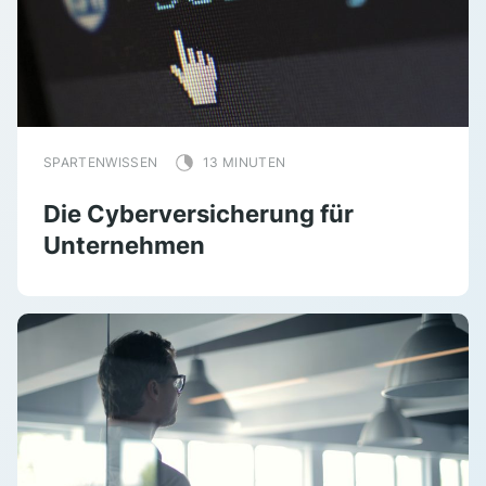
SPARTENWISSEN
13 MINUTEN
Die Cyberversicherung für
Unternehmen