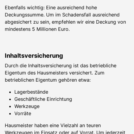
Ebenfalls wichtig: Eine ausreichend hohe
Deckungssumme. Um im Schadensfall ausreichend
abgesichert zu sein, empfehlen wir eine Deckung von
mindestens 5 Millionen Euro.
Inhaltsversicherung
Durch die Inhaltsversicherung ist das betriebliche
Eigentum des Hausmeisters versichert. Zum
betrieblichen Eigentum gehören etwa:
Lagerbestände
Geschäftliche Einrichtung
Werkzeuge
Vorräte
Hausmeister haben eine Vielzahl an teuren
Werkzeugen im Einsatz oder auf Vorrat. Um jederzeit