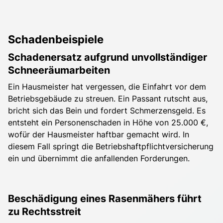
Schadenbeispiele
Schadenersatz aufgrund unvollständiger
Schneeräumarbeiten
Ein Hausmeister hat vergessen, die Einfahrt vor dem
Betriebsgebäude zu streuen. Ein Passant rutscht aus,
bricht sich das Bein und fordert Schmerzensgeld. Es
entsteht ein Personenschaden in Höhe von 25.000 €,
wofür der Hausmeister haftbar gemacht wird. In
diesem Fall springt die Betriebshaftpflichtversicherung
ein und übernimmt die anfallenden Forderungen.
Beschädigung eines Rasenmähers führt
zu Rechtsstreit