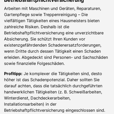
Arbeiten mit Maschinen und Geräten, Reparaturen,
Gartenpflege sowie Treppenreinigung – Die
vielfältigen Tätigkeiten eines Hausmeisters bieten
zahlreiche Risiken. Deshalb ist die
Betriebshaftpflichtversicherung eine unverzichtbare
Absicherung. Sie schützt Ihren Kunden vor
existenzgefährdenden Schadenersatzforderungen,
wenn Dritte durch dessen Tätigkeit einen Schaden
erleiden. Abgedeckt sind Personen- und Sachschäden
sowie finanzielle Folgeschäden.
Profitipp:
Je komplexer die Tätigkeiten sind, desto
höher ist das Schadenpotenzial. Daher sollten Sie
darauf achten, dass die tatsächlich durchgeführten
handwerklichen Tätigkeiten (z. B. Schweißarbeiten,
Winterdienst, Dachdeckerarbeiten,
Installationsarbeiten) in der
Betriebshaftpflichtversicherung eingeschlossen sind.