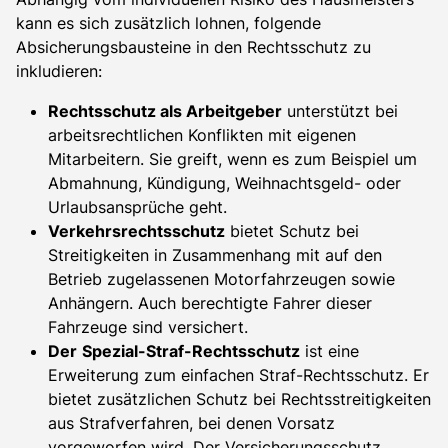
kann es sich zusätzlich lohnen, folgende
Absicherungsbausteine in den Rechtsschutz zu
inkludieren:
Rechtsschutz als Arbeitgeber
unterstützt bei
arbeitsrechtlichen Konflikten mit eigenen
Mitarbeitern. Sie greift, wenn es zum Beispiel um
Abmahnung, Kündigung, Weihnachtsgeld- oder
Urlaubsansprüche geht.
Verkehrsrechtsschutz
bietet Schutz bei
Streitigkeiten in Zusammenhang mit auf den
Betrieb zugelassenen Motorfahrzeugen sowie
Anhängern. Auch berechtigte Fahrer dieser
Fahrzeuge sind versichert.
Der
Spezial-Straf-Rechtsschutz
ist eine
Erweiterung zum einfachen Straf-Rechtsschutz. Er
bietet zusätzlichen Schutz bei Rechtsstreitigkeiten
aus Strafverfahren, bei denen Vorsatz
vorgeworfen wird. Der Versicherungsschutz