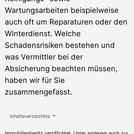
Wartungsarbeiten beispielweise
auch oft um Reparaturen oder den
Winterdienst. Welche
Schadensrisiken bestehen und
was Vermittler bei der
Absicherung beachten müssen,
haben wir für Sie
zusammengefasst.
Inhaltsverzeichnis
Immobilienbesitz verpflichtet. Unter anderem auch zur