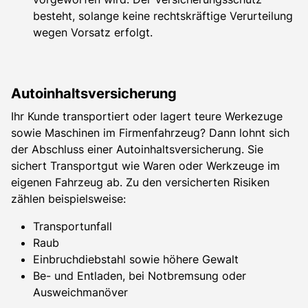
besteht, solange keine rechtskräftige Verurteilung
wegen Vorsatz erfolgt.
Autoinhaltsversicherung
Ihr Kunde transportiert oder lagert teure Werkezuge
sowie Maschinen im Firmenfahrzeug? Dann lohnt sich
der Abschluss einer Autoinhaltsversicherung. Sie
sichert Transportgut wie Waren oder Werkzeuge im
eigenen Fahrzeug ab. Zu den versicherten Risiken
zählen beispielsweise:
Transportunfall
Raub
Einbruchdiebstahl sowie höhere Gewalt
Be- und Entladen, bei Notbremsung oder
Ausweichmanöver