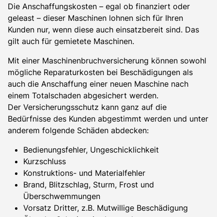
Die Anschaffungskosten – egal ob finanziert oder
geleast – dieser Maschinen lohnen sich für Ihren
Kunden nur, wenn diese auch einsatzbereit sind. Das
gilt auch für gemietete Maschinen.
Mit einer Maschinenbruchversicherung können sowohl
mögliche Reparaturkosten bei Beschädigungen als
auch die Anschaffung einer neuen Maschine nach
einem Totalschaden abgesichert werden.
Der Versicherungsschutz kann ganz auf die
Bedürfnisse des Kunden abgestimmt werden und unter
anderem folgende Schäden abdecken:
Bedienungsfehler, Ungeschicklichkeit
Kurzschluss
Konstruktions- und Materialfehler
Brand, Blitzschlag, Sturm, Frost und
Überschwemmungen
Vorsatz Dritter, z.B. Mutwillige Beschädigung