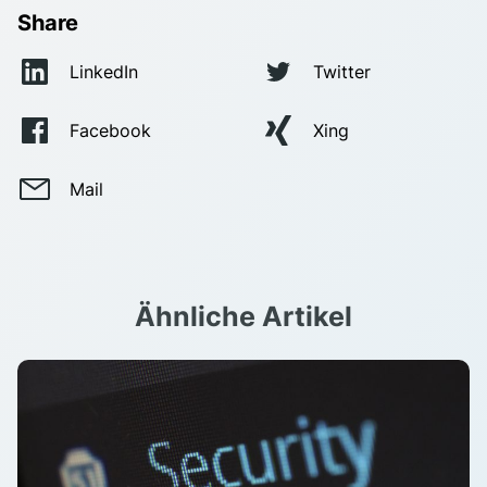
Share
LinkedIn
Twitter
Facebook
Xing
Mail
Ähnliche Artikel