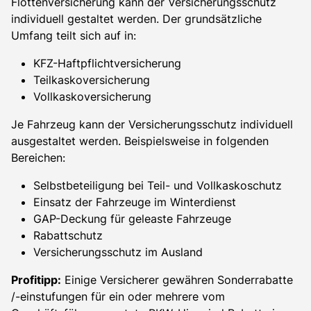
Flottenversicherung kann der Versicherungsschutz
individuell gestaltet werden. Der grundsätzliche
Umfang teilt sich auf in:
KFZ-Haftpflichtversicherung
Teilkaskoversicherung
Vollkaskoversicherung
Je Fahrzeug kann der Versicherungsschutz individuell
ausgestaltet werden. Beispielsweise in folgenden
Bereichen:
Selbstbeteiligung bei Teil- und Vollkaskoschutz
Einsatz der Fahrzeuge im Winterdienst
GAP-Deckung für geleaste Fahrzeuge
Rabattschutz
Versicherungsschutz im Ausland
Profitipp:
Einige Versicherer gewähren Sonderrabatte
/-einstufungen für ein oder mehrere vom