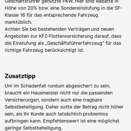
Geschäftsführer genutzte PKW. Hier sind Rabatte in
Höhe von 20% bzw. eine Sondereinstufung in die SF-
Klasse 16 für das entsprechende Fahrzeug
marktüblich.
Achten Sie bei bestehenden Verträgen und neuen
Angeboten zur KFZ-Flottenversicherung darauf, dass
die Einstufung als „Geschäftsführerfahrzeug“ für das
richtige Fahrzeug berücksichtigt ist.
Zusatztipp
Um im Schadenfall rundum abgesichert zu sein,
braucht ein Hausmeister nicht nur die passenden
Versicherungen, sondern auch eine tragbare
Selbstbeteiligung. Daher sollte der Betrag nicht höher
sein, als Ihr Kunde auch tatsächlich problemlos
aufbringen kann. Empfehlenswert ist eine möglichst
geringe Selbstbeteiligung.