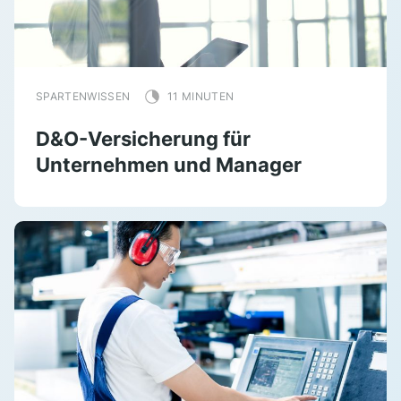
SPARTENWISSEN
11 MINUTEN
D&O-Versicherung für
Unternehmen und Manager