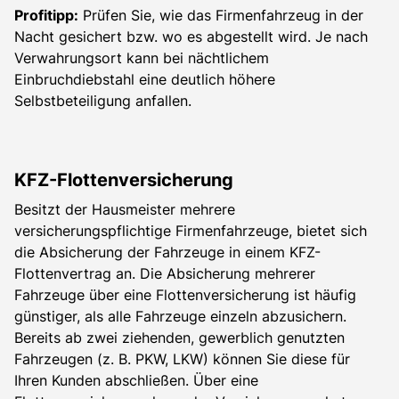
Profitipp:
Prüfen Sie, wie das Firmenfahrzeug in der
Nacht gesichert bzw. wo es abgestellt wird. Je nach
Verwahrungsort kann bei nächtlichem
Einbruchdiebstahl eine deutlich höhere
Selbstbeteiligung anfallen.
KFZ-Flottenversicherung
Besitzt der Hausmeister mehrere
versicherungspflichtige Firmenfahrzeuge, bietet sich
die Absicherung der Fahrzeuge in einem KFZ-
Flottenvertrag an. Die Absicherung mehrerer
Fahrzeuge über eine Flottenversicherung ist häufig
günstiger, als alle Fahrzeuge einzeln abzusichern.
Bereits ab zwei ziehenden, gewerblich genutzten
Fahrzeugen (z. B. PKW, LKW) können Sie diese für
Ihren Kunden abschließen. Über eine