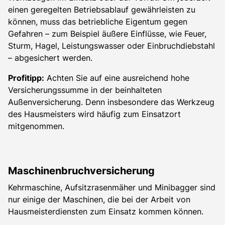
einen geregelten Betriebsablauf gewährleisten zu
können, muss das betriebliche Eigentum gegen
Gefahren – zum Beispiel äußere Einflüsse, wie Feuer,
Sturm, Hagel, Leistungswasser oder Einbruchdiebstahl
– abgesichert werden.
Profitipp:
Achten Sie auf eine ausreichend hohe
Versicherungssumme in der beinhalteten
Außenversicherung. Denn insbesondere das Werkzeug
des Hausmeisters wird häufig zum Einsatzort
mitgenommen.
Maschinenbruchversicherung
Kehrmaschine, Aufsitzrasenmäher und Minibagger sind
nur einige der Maschinen, die bei der Arbeit von
Hausmeisterdiensten zum Einsatz kommen können.