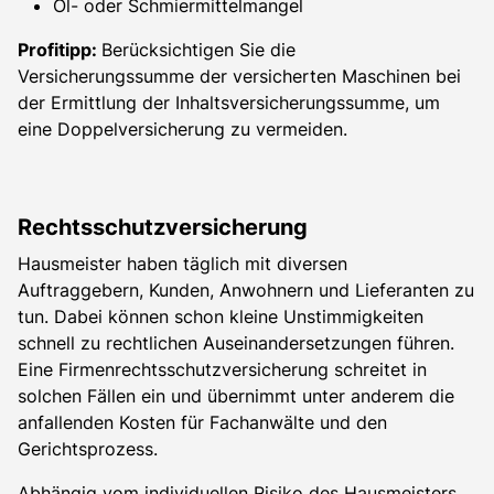
Öl- oder Schmiermittelmangel
Profitipp:
Berücksichtigen Sie die
Versicherungssumme der versicherten Maschinen bei
der Ermittlung der Inhaltsversicherungssumme, um
eine Doppelversicherung zu vermeiden.
Rechtsschutzversicherung
Hausmeister haben täglich mit diversen
Auftraggebern, Kunden, Anwohnern und Lieferanten zu
tun. Dabei können schon kleine Unstimmigkeiten
schnell zu rechtlichen Auseinandersetzungen führen.
Eine Firmenrechtsschutzversicherung schreitet in
solchen Fällen ein und übernimmt unter anderem die
anfallenden Kosten für Fachanwälte und den
Gerichtsprozess.
Abhängig vom individuellen Risiko des Hausmeisters