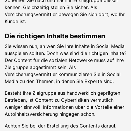
So lernen Sie nach und nach Ihre Zielgruppe besser
kennen. Gleichzeitig stellen Sie sicher: Als
Versicherungsvermittler bewegen Sie sich dort, wo Ihr
Kunde ist.
Die richtigen Inhalte bestimmen
Sie wissen nun, an wen Sie Ihre Inhalte in Social Media
ausspielen sollten. Doch was sind die richtigen Inhalte?
Der Content für die sozialen Netzwerke muss auf Ihre
Zielgruppe abgestimmt sein. Als
Versicherungsvermittler kommunizieren Sie in Social
Media zu den Themen, in denen Sie Experte sind.
Besteht Ihre Zielgruppe aus handwerklich geprägten
Betrieben, ist Content zu Cyberrisiken vermutlich
weniger sinnvoll. Informationen über die Vorteile einer
Autoinhaltsversicherung hingegen schon.
Achten Sie bei der Erstellung des Contents darauf,