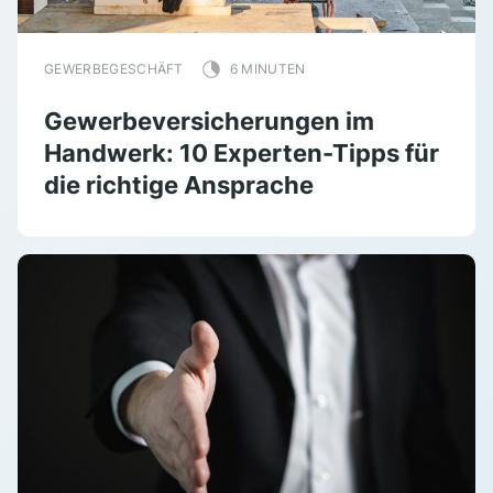
GEWERBEGESCHÄFT
6 MINUTEN
Gewerbeversicherungen im
Handwerk: 10 Experten-Tipps für
die richtige Ansprache