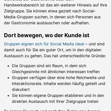
Handwerksbereich ist das ein weiterer Hinweis auf Ihre
Zielgruppe. Sie können etwa gezielt nach Social-
Media-Gruppen suchen, in denen sich Personen aus
der Gastronomie austauschen oder aufhalten.
Dort bewegen, wo der Kunde ist
Gruppen eignen sich für Social Media ideal
– und sind
damit auch für Sie ein guter Ort, um in den digitalen
Austausch zu gehen. Das hat unterschiedliche Gründe:
Die Gruppen sind ein Raum, in dem sich
Gleichgesinnte mit ähnlichen Interessen treffen
Gruppen verfügen über eine hohe Reichweite und
Interaktionsrate. Inhalte werden häufig geteilt und
diskutiert
Sie können eigene Gruppen etablieren und in den
direkten Austausch mit Ihrer Zielgruppe treten