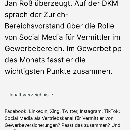
Jan Roß überzeugt. Auf der DKM
sprach der Zurich-
Bereichsvorstand über die Rolle
von Social Media für Vermittler im
Gewerbebereich. Im Gewerbetipp
des Monats fasst er die
wichtigsten Punkte zusammen.
Inhaltsverzeichnis
Facebook, LinkedIn, Xing, Twitter, Instagram, TikTok:
Social Media als Vertriebskanal für Vermittler von
Gewerbeversicherungen? Passt das zusammen? Und