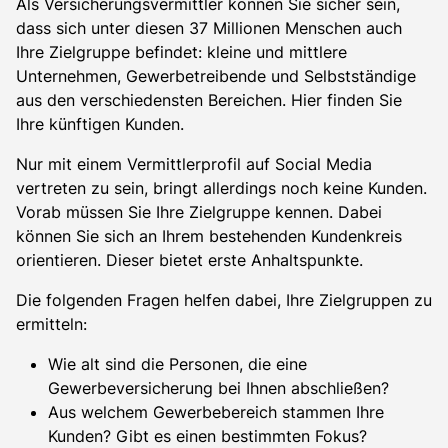
Als Versicherungsvermittler können Sie sicher sein,
dass sich unter diesen 37 Millionen Menschen auch
Ihre Zielgruppe befindet: kleine und mittlere
Unternehmen, Gewerbetreibende und Selbstständige
aus den verschiedensten Bereichen. Hier finden Sie
Ihre künftigen Kunden.
Nur mit einem Vermittlerprofil auf Social Media
vertreten zu sein, bringt allerdings noch keine Kunden.
Vorab müssen Sie Ihre Zielgruppe kennen. Dabei
können Sie sich an Ihrem bestehenden Kundenkreis
orientieren. Dieser bietet erste Anhaltspunkte.
Die folgenden Fragen helfen dabei, Ihre Zielgruppen zu
ermitteln:
Wie alt sind die Personen, die eine
Gewerbeversicherung bei Ihnen abschließen?
Aus welchem Gewerbebereich stammen Ihre
Kunden? Gibt es einen bestimmten Fokus?