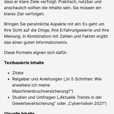
dass er klare Ziele verfolgt: Praktisch, nutzbar und
anschaulich sollten die Inhalte sein. Sie müssen ein
klares Ziel verfolgen.
Bringen Sie persönliche Aspekte mit ein: Es geht um
Ihre Sicht auf die Dinge, Ihre Erfahrungswerte und Ihre
Meinung. In Kombination mit Zahlen und Fakten ergibt
das einen guten Informationsmix.
Diese Formate eignen sich dafür:
Textbasierte Inhalte
Zitate
Ratgeber und Anleitungen („In 5 Schritten: Wie
erweitere ich meine
Maschinenbruchversicherung?“)
Studien und Umfragen („Aktuelle Trends in der
Gewerbeversicherung“ oder „Cyberrisiken 2021“)
Visuelle Inhalte