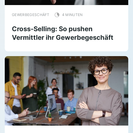
GEWERBEGESCHÄFT
4 MINUTEN
Cross-Selling: So pushen
Vermittler ihr Gewerbegeschäft