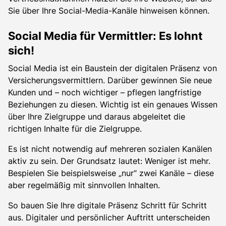
Sie über Ihre Social-Media-Kanäle hinweisen können.
Social Media für Vermittler: Es lohnt
sich!
Social Media ist ein Baustein der digitalen Präsenz von
Versicherungsvermittlern. Darüber gewinnen Sie neue
Kunden und – noch wichtiger – pflegen langfristige
Beziehungen zu diesen. Wichtig ist ein genaues Wissen
über Ihre Zielgruppe und daraus abgeleitet die
richtigen Inhalte für die Zielgruppe.
Es ist nicht notwendig auf mehreren sozialen Kanälen
aktiv zu sein. Der Grundsatz lautet: Weniger ist mehr.
Bespielen Sie beispielsweise „nur“ zwei Kanäle – diese
aber regelmäßig mit sinnvollen Inhalten.
So bauen Sie Ihre digitale Präsenz Schritt für Schritt
aus. Digitaler und persönlicher Auftritt unterscheiden