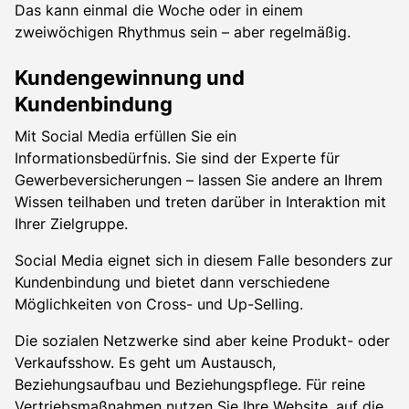
Das kann einmal die Woche oder in einem
zweiwöchigen Rhythmus sein – aber regelmäßig.
Kundengewinnung und
Kundenbindung
Mit Social Media erfüllen Sie ein
Informationsbedürfnis. Sie sind der Experte für
Gewerbeversicherungen – lassen Sie andere an Ihrem
Wissen teilhaben und treten darüber in Interaktion mit
Ihrer Zielgruppe.
Social Media eignet sich in diesem Falle besonders zur
Kundenbindung und bietet dann verschiedene
Möglichkeiten von Cross- und Up-Selling.
Die sozialen Netzwerke sind aber keine Produkt- oder
Verkaufsshow. Es geht um Austausch,
Beziehungsaufbau und Beziehungspflege. Für reine
Vertriebsmaßnahmen nutzen Sie Ihre Website, auf die