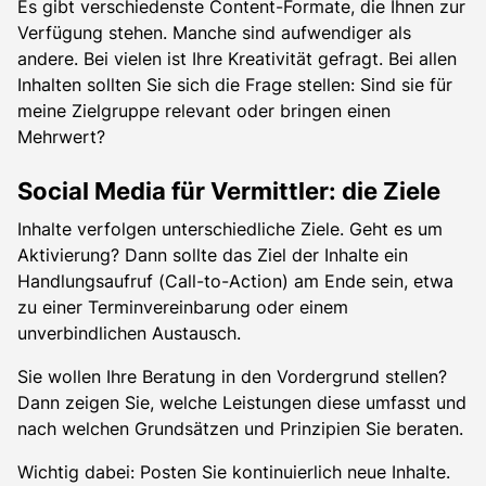
Es gibt verschiedenste Content-Formate, die Ihnen zur
Verfügung stehen. Manche sind aufwendiger als
andere. Bei vielen ist Ihre Kreativität gefragt. Bei allen
Inhalten sollten Sie sich die Frage stellen: Sind sie für
meine Zielgruppe relevant oder bringen einen
Mehrwert?
Social Media für Vermittler: die Ziele
Inhalte verfolgen unterschiedliche Ziele. Geht es um
Aktivierung? Dann sollte das Ziel der Inhalte ein
Handlungsaufruf (Call-to-Action) am Ende sein, etwa
zu einer Terminvereinbarung oder einem
unverbindlichen Austausch.
Sie wollen Ihre Beratung in den Vordergrund stellen?
Dann zeigen Sie, welche Leistungen diese umfasst und
nach welchen Grundsätzen und Prinzipien Sie beraten.
Wichtig dabei: Posten Sie kontinuierlich neue Inhalte.