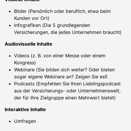
Bilder (Persönlich oder beruflich, etwa beim
Kunden vor Ort)
Infografiken (Die 5 grundlegenden
Versicherungen, die jedes Unternehmen braucht)
Audiovisuelle Inhalte
Videos (z. B. von einer Messe oder einem
Kongress)
Webinare (Sie bilden sich weiter? Oder bieten
sogar eigene Webinare an? Zeigen Sie es!)
Podcasts (Empfehlen Sie Ihren Lieblingspodcast
aus der Versicherungs- oder Unternehmenswelt,
der für Ihre Zielgruppe einen Mehrwert bietet)
Interaktive Inhalte
Umfragen