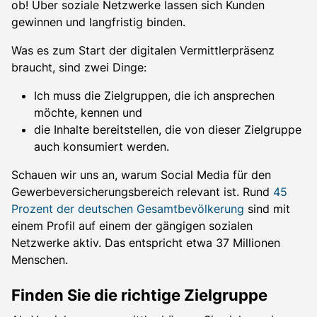
ob! Über soziale Netzwerke lassen sich Kunden
gewinnen und langfristig binden.
Was es zum Start der digitalen Vermittlerpräsenz
braucht, sind zwei Dinge:
Ich muss die Zielgruppen, die ich ansprechen
möchte, kennen und
die Inhalte bereitstellen, die von dieser Zielgruppe
auch konsumiert werden.
Schauen wir uns an, warum Social Media für den
Gewerbeversicherungsbereich relevant ist. Rund
45
Prozent der deutschen Gesamtbevölkerung
sind mit
einem Profil auf einem der gängigen sozialen
Netzwerke aktiv. Das entspricht etwa 37 Millionen
Menschen.
Finden Sie die richtige Zielgruppe