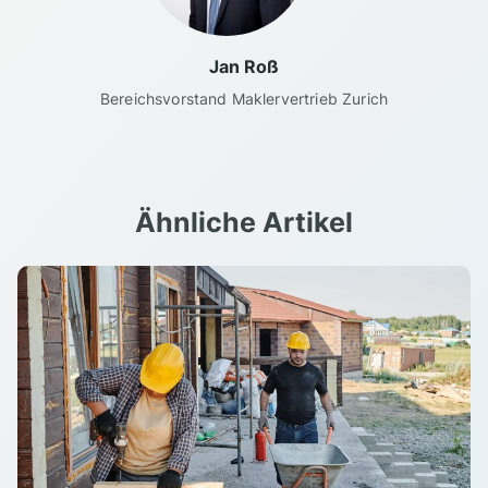
Jan Roß
Bereichsvorstand Maklervertrieb Zurich
Ähnliche Artikel