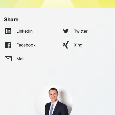
Share
LinkedIn
Twitter
Facebook
Xing
Mail