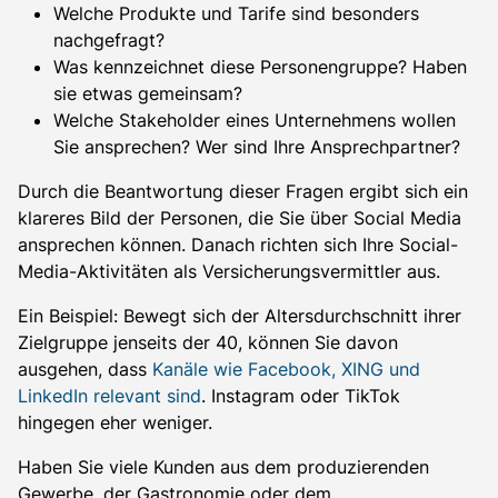
Welche Produkte und Tarife sind besonders
nachgefragt?
Was kennzeichnet diese Personengruppe? Haben
sie etwas gemeinsam?
Welche Stakeholder eines Unternehmens wollen
Sie ansprechen? Wer sind Ihre Ansprechpartner?
Durch die Beantwortung dieser Fragen ergibt sich ein
klareres Bild der Personen, die Sie über Social Media
ansprechen können. Danach richten sich Ihre Social-
Media-Aktivitäten als Versicherungsvermittler aus.
Ein Beispiel: Bewegt sich der Altersdurchschnitt ihrer
Zielgruppe jenseits der 40, können Sie davon
ausgehen, dass
Kanäle wie Facebook, XING und
LinkedIn relevant sind
. Instagram oder TikTok
hingegen eher weniger.
Haben Sie viele Kunden aus dem produzierenden
Gewerbe, der Gastronomie oder dem