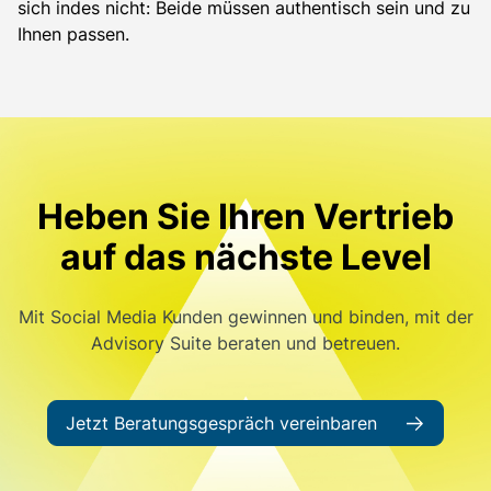
sich indes nicht: Beide müssen authentisch sein und zu
Ihnen passen.
Heben Sie Ihren Vertrieb
auf das nächste Level
Mit Social Media Kunden gewinnen und binden, mit der
Advisory Suite beraten und betreuen.
Jetzt Beratungsgespräch vereinbaren