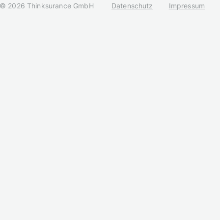
© 2026 Thinksurance GmbH
Datenschutz
Impressum